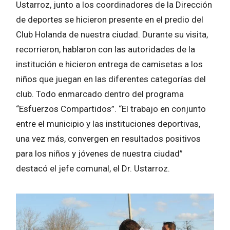
Ustarroz, junto a los coordinadores de la Dirección
de deportes se hicieron presente en el predio del
Club Holanda de nuestra ciudad. Durante su visita,
recorrieron, hablaron con las autoridades de la
institución e hicieron entrega de camisetas a los
niños que juegan en las diferentes categorías del
club. Todo enmarcado dentro del programa
“Esfuerzos Compartidos”. “El trabajo en conjunto
entre el municipio y las instituciones deportivas,
una vez más, convergen en resultados positivos
para los niños y jóvenes de nuestra ciudad”
destacó el jefe comunal, el Dr. Ustarroz.