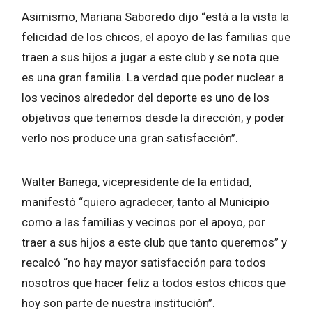
Asimismo, Mariana Saboredo dijo “está a la vista la
felicidad de los chicos, el apoyo de las familias que
traen a sus hijos a jugar a este club y se nota que
es una gran familia. La verdad que poder nuclear a
los vecinos alrededor del deporte es uno de los
objetivos que tenemos desde la dirección, y poder
verlo nos produce una gran satisfacción”.
Walter Banega, vicepresidente de la entidad,
manifestó “quiero agradecer, tanto al Municipio
como a las familias y vecinos por el apoyo, por
traer a sus hijos a este club que tanto queremos” y
recalcó “no hay mayor satisfacción para todos
nosotros que hacer feliz a todos estos chicos que
hoy son parte de nuestra institución”.