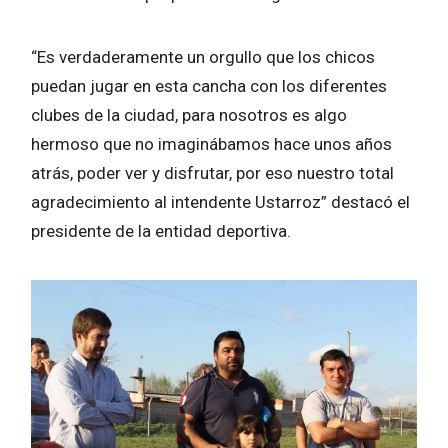
“Es verdaderamente un orgullo que los chicos
puedan jugar en esta cancha con los diferentes
clubes de la ciudad, para nosotros es algo
hermoso que no imaginábamos hace unos años
atrás, poder ver y disfrutar, por eso nuestro total
agradecimiento al intendente Ustarroz” destacó el
presidente de la entidad deportiva.