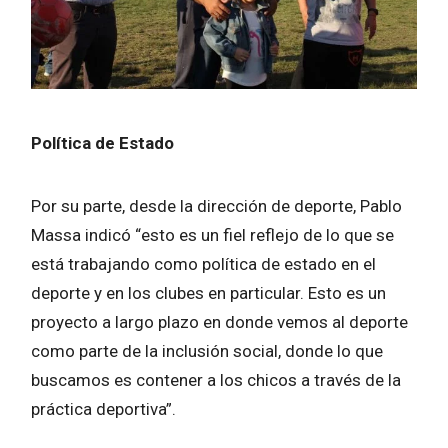
Política de Estado
Por su parte, desde la dirección de deporte, Pablo
Massa indicó “esto es un fiel reflejo de lo que se
está trabajando como política de estado en el
deporte y en los clubes en particular. Esto es un
proyecto a largo plazo en donde vemos al deporte
como parte de la inclusión social, donde lo que
buscamos es contener a los chicos a través de la
práctica deportiva”.