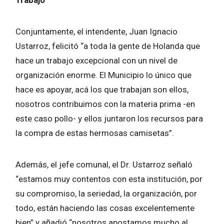
Conjuntamente, el intendente, Juan Ignacio
Ustarroz, felicitó “a toda la gente de Holanda que
hace un trabajo excepcional con un nivel de
organización enorme. El Municipio lo único que
hace es apoyar, acá los que trabajan son ellos,
nosotros contribuimos con la materia prima -en
este caso pollo- y ellos juntaron los recursos para
la compra de estas hermosas camisetas”.
Además, el jefe comunal, el Dr. Ustarroz señaló
“estamos muy contentos con esta institución, por
su compromiso, la seriedad, la organización, por
todo, están haciendo las cosas excelentemente
bien” y añadió “nosotros apostamos mucho al