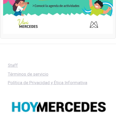
Staff
Términos de servicio
Política de Privacidad y Ética Informativa