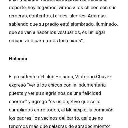
deporte, hoy llegamos, vimos a los chicos con sus
remeras, contentos, felices, alegres. Además,
sabiendo que su predio está alambrado, iluminado,
que se van a hacer los vestuarios, es un lugar
recuperado para todos los chicos”.
Holanda
El presidente del club Holanda, Victorino Chávez
expresó “ver a los chicos con la indumentaria
puesta y ver su alegría nos da una felicidad
enorme” y agregó “es un objetivo que se lo
cumplimos entre todos, el Municipio, la comisión,
los padres, los vecinos del barrio, así que no
tenemos más que palabras de agradecimiento”.