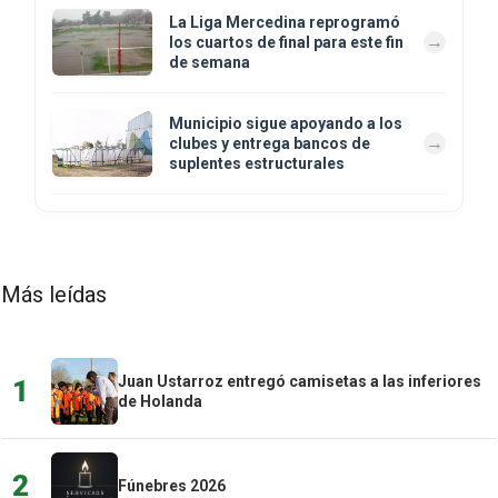
La Liga Mercedina reprogramó
los cuartos de final para este fin
de semana
Municipio sigue apoyando a los
clubes y entrega bancos de
suplentes estructurales
Más leídas
Juan Ustarroz entregó camisetas a las inferiores
1
de Holanda
2
Fúnebres 2026