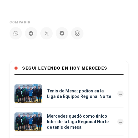
COMPARIR
SEGUÍ LEYENDO EN HOY MERCEDES
Tenis de Mesa: podios en la
Liga de Equipos Regional Norte
Mercedes quedó como único
líder de la Liga Regional Norte
de tenis de mesa