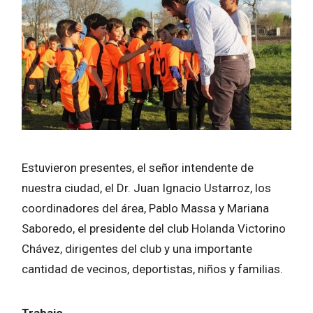
Estuvieron presentes, el señor intendente de
nuestra ciudad, el Dr. Juan Ignacio Ustarroz, los
coordinadores del área, Pablo Massa y Mariana
Saboredo, el presidente del club Holanda Victorino
Chávez, dirigentes del club y una importante
cantidad de vecinos, deportistas, niños y familias.
Trabajo