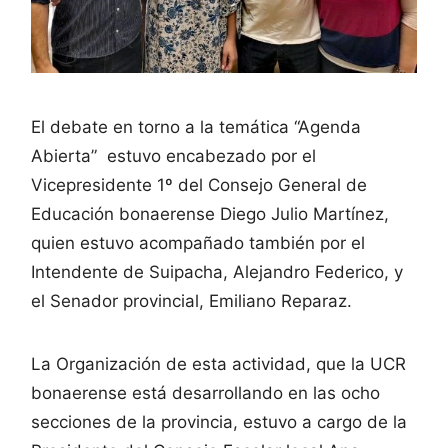
El debate en torno a la temática “Agenda
Abierta” estuvo encabezado por el
Vicepresidente 1º del Consejo General de
Educación bonaerense Diego Julio Martínez,
quien estuvo acompañado también por el
Intendente de Suipacha, Alejandro Federico, y
el Senador provincial, Emiliano Reparaz.
La Organización de esta actividad, que la UCR
bonaerense está desarrollando en las ocho
secciones de la provincia, estuvo a cargo de la