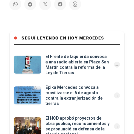
SEGUÍ LEYENDO EN HOY MERCEDES
El Frente de Izquierda convoca
a una radio abierta en Plaza San
Martín contra la reforma de la
Ley de Tierras
Épika Mercedes convoca a
movilizarse el 6 de agosto
contra la extranjerización de
tierras
El HCD aprobó proyectos de
obra pública, reconocimientos y
se pronunció en defensa de la