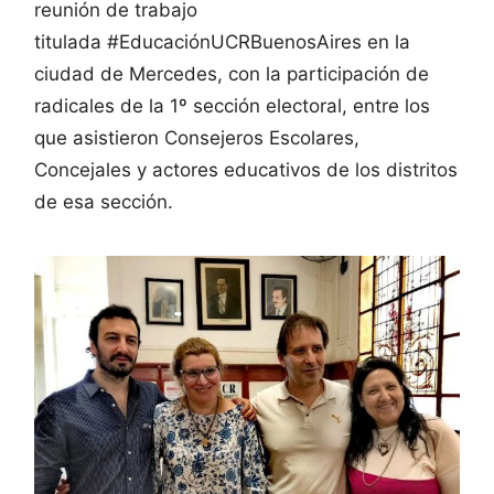
reunión de trabajo
titulada #EducaciónUCRBuenosAires en la
ciudad de Mercedes, con la participación de
radicales de la 1º sección electoral, entre los
que asistieron Consejeros Escolares,
Concejales y actores educativos de los distritos
de esa sección.