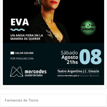
Farmacias de Turno