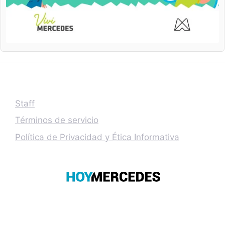
Staff
Términos de servicio
Política de Privacidad y Ética Informativa