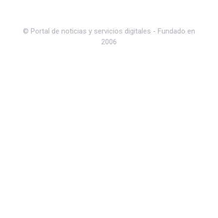
© Portal de noticias y servicios digitales - Fundado en
2006