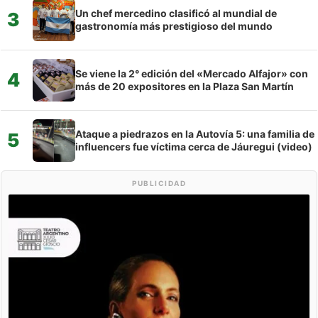
Un chef mercedino clasificó al mundial de
3
gastronomía más prestigioso del mundo
Se viene la 2° edición del «Mercado Alfajor» con
4
más de 20 expositores en la Plaza San Martín
Ataque a piedrazos en la Autovía 5: una familia de
5
influencers fue víctima cerca de Jáuregui (video)
PUBLICIDAD