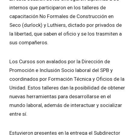
internos que participaron en los talleres de
capacitación No Formales de Construcción en
Seco (durlock) y Luthiers, dictado por privados de
la libertad, que saben el oficio y se los trasmiten a
sus compañeros.
Los Cursos son avalados por la Dirección de
Promoción e Inclusión Socio laboral del SPB y
coordinados por Formación Técnica y Oficios de la
Unidad. Estos talleres dan la posibilidad de obtener
nuevas herramientas para desarrollarse en el
mundo laboral, además de interactuar y socializar
entre sí.
Estuvieron presentes en la entrega el Subdirector