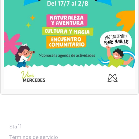
Staff
Términos de servicio