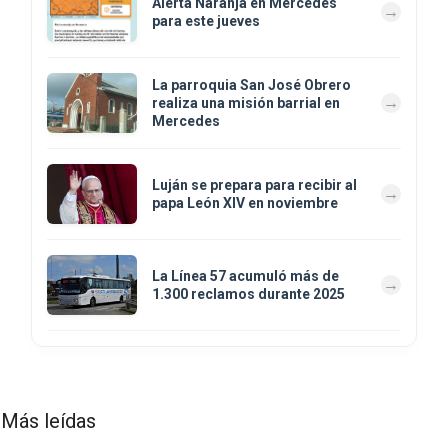
Alerta Naranja en Mercedes
para este jueves
La parroquia San José Obrero
realiza una misión barrial en
Mercedes
Luján se prepara para recibir al
papa León XIV en noviembre
La Línea 57 acumuló más de
1.300 reclamos durante 2025
Más leídas