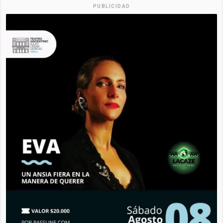
PUBLICIDAD