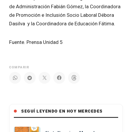
de Administración Fabián Gómez, la Coordinadora
de Promoción e Inclusión Socio Laboral Débora
Dasilva y la Coordinadora de Educación Fátima.
Fuente. Prensa Unidad 5
COMPARIR
SEGUÍ LEYENDO EN HOY MERCEDES