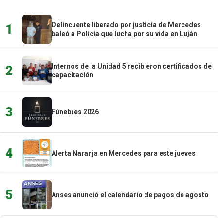
Delincuente liberado por justicia de Mercedes
1
baleó a Policía que lucha por su vida en Luján
Internos de la Unidad 5 recibieron certificados de
2
capacitación
3
Fúnebres 2026
4
Alerta Naranja en Mercedes para este jueves
5
Anses anunció el calendario de pagos de agosto