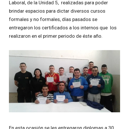
Laboral, de la Unidad 5, realizadas para poder
brindar espacios para dictar diversos cursos
formales y no formales, días pasados se
entregaron los certificados a los internos que los
realizaron en el primer periodo de éste año.
En esta ocasión se les entregaron diplomas a 30