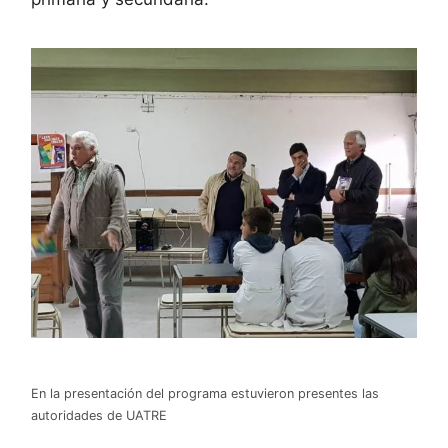
En la presentación del programa estuvieron presentes las
autoridades de UATRE