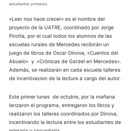
estudiantes primarios
«Leer nos hace crecer» es el nombre del
proyecto de la UATRE, coordinado por Jorge
Pirotta, por el cual todos los alumnos de las
escuelas rurales de Mercedes recibirán un
juego de libros de Oscar Dinova, «Cuentos del
Abuelo» y «Crónicas de Gardel en Mercedes».
Además, se realizarán en cada escuela talleres
de incentivacion de la lectura a cargo del autor.
Este primer lunes de octubre, por la mañana
lanzaron el programa, entregaron los libros y
realizaron los talleres coordinados por Dinova,
incentivando la lectura entre los estudiantes de
primaria y secundaria.