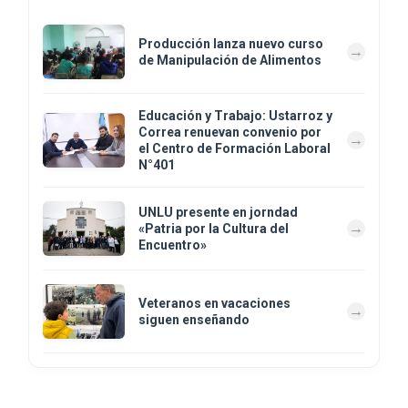
Producción lanza nuevo curso
de Manipulación de Alimentos
Educación y Trabajo: Ustarroz y
Correa renuevan convenio por
el Centro de Formación Laboral
N°401
UNLU presente en jorndad
«Patria por la Cultura del
Encuentro»
Veteranos en vacaciones
siguen enseñando