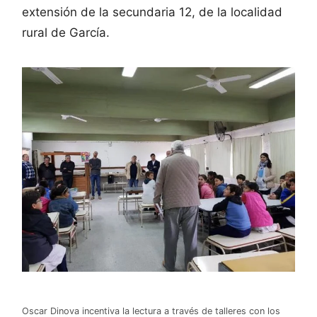
extensión de la secundaria 12, de la localidad
rural de García.
Oscar Dinova incentiva la lectura a través de talleres con los