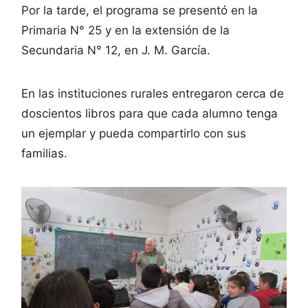
Por la tarde, el programa se presentó en la
Primaria N° 25 y en la extensión de la
Secundaria N° 12, en J. M. García.
En las instituciones rurales entregaron cerca de
doscientos libros para que cada alumno tenga
un ejemplar y pueda compartirlo con sus
familias.