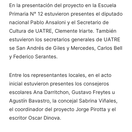
En la presentación del proyecto en la Escuela
Primaria N° 12 estuvieron presentes el diputado
nacional Pablo Ansaloni y el Secretario de
Cultura de UATRE, Clemente Iriarte. También
estuvieron los secretarios generales de UATRE
se San Andrés de Giles y Mercedes, Carlos Bell
y Federico Serantes.
Entre los representantes locales, en el acto
inicial estuvieron presentes los consejeros
escolares Ana Darritchon, Gustavo Freytes u
Agustín Bavastro, la concejal Sabrina Viñales,
el coordinador del proyecto Jorge Pirotta y el
escritor Oscar Dinova.