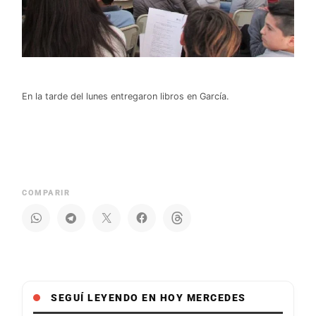
En la tarde del lunes entregaron libros en García.
COMPARIR
SEGUÍ LEYENDO EN HOY MERCEDES