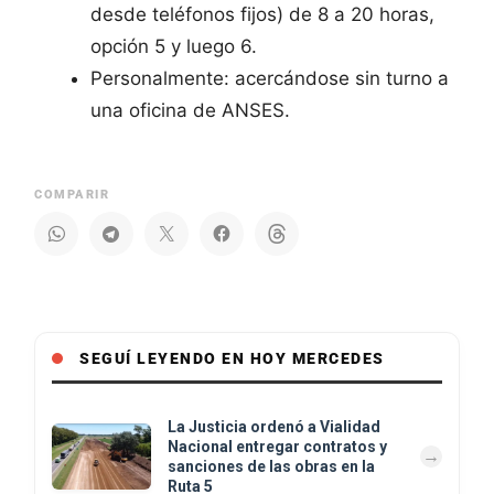
desde teléfonos fijos) de 8 a 20 horas,
opción 5 y luego 6.
Personalmente: acercándose sin turno a
una oficina de ANSES.
COMPARIR
SEGUÍ LEYENDO EN HOY MERCEDES
La Justicia ordenó a Vialidad
Nacional entregar contratos y
sanciones de las obras en la
Ruta 5