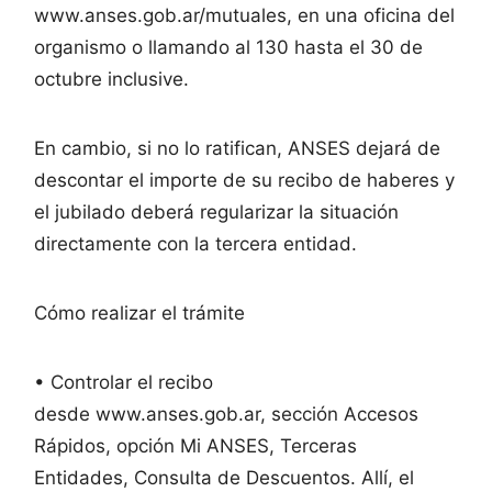
www.anses.gob.ar/mutuales, en una oficina del
organismo o llamando al 130 hasta el 30 de
octubre inclusive.
En cambio, si no lo ratifican, ANSES dejará de
descontar el importe de su recibo de haberes y
el jubilado deberá regularizar la situación
directamente con la tercera entidad.
Cómo realizar el trámite
• Controlar el recibo
desde www.anses.gob.ar, sección Accesos
Rápidos, opción Mi ANSES, Terceras
Entidades, Consulta de Descuentos. Allí, el