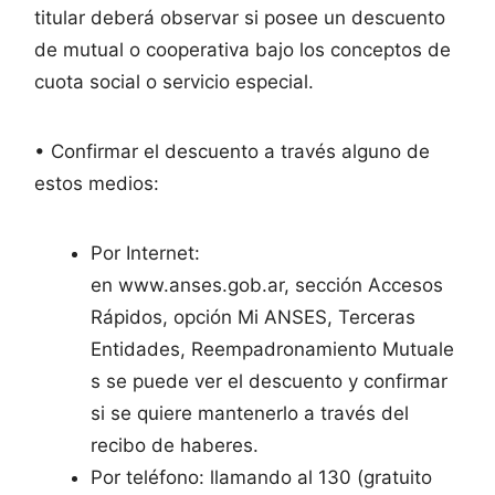
titular deberá observar si posee un descuento
de mutual o cooperativa bajo los conceptos de
cuota social o servicio especial.
• Confirmar el descuento a través alguno de
estos medios:
Por Internet:
en www.anses.gob.ar, sección Accesos
Rápidos, opción Mi ANSES, Terceras
Entidades, Reempadronamiento Mutuale
s se puede ver el descuento y confirmar
si se quiere mantenerlo a través del
recibo de haberes.
Por teléfono: llamando al 130 (gratuito