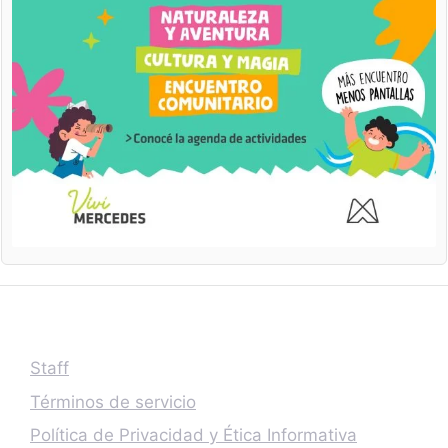
Staff
Términos de servicio
Política de Privacidad y Ética Informativa