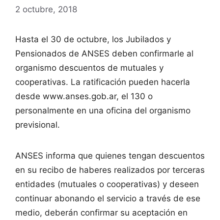
2 octubre, 2018
Hasta el 30 de octubre, los Jubilados y
Pensionados de ANSES deben confirmarle al
organismo descuentos de mutuales y
cooperativas. La ratificación pueden hacerla
desde www.anses.gob.ar, el 130 o
personalmente en una oficina del organismo
previsional.
ANSES informa que quienes tengan descuentos
en su recibo de haberes realizados por terceras
entidades (mutuales o cooperativas) y deseen
continuar abonando el servicio a través de ese
medio, deberán confirmar su aceptación en