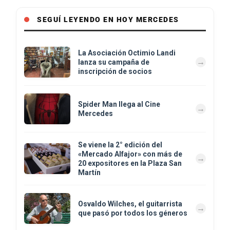
SEGUÍ LEYENDO EN HOY MERCEDES
La Asociación Octimio Landi
lanza su campaña de
inscripción de socios
Spider Man llega al Cine
Mercedes
Se viene la 2° edición del
«Mercado Alfajor» con más de
20 expositores en la Plaza San
Martín
Osvaldo Wilches, el guitarrista
que pasó por todos los géneros