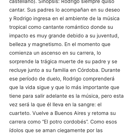
castellano). Sinopsis: Rodrigo siempre quiso
cantar. Sus padres lo acompañan en su deseo
y Rodrigo ingresa en el ambiente de la música
tropical como cantante romántico donde su
impacto es muy grande debido a su juventud,
belleza y magnetismo. En el momento que
comienza un ascenso en su carrera, lo
sorprende la trágica muerte de su padre y se
recluye junto a su familia en Córdoba. Durante
ese período de duelo, Rodrigo comprenderá
que la vida sigue y que lo más importante que
tiene para salir adelante es la música, pero esta
vez será la que él lleva en la sangre: el
cuarteto. Vuelve a Buenos Aires y retoma su
carrera como “El potro cordobés”. Como esos
ídolos que se aman ciegamente por las