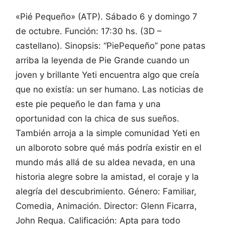
«Pié Pequeño» (ATP). Sábado 6 y domingo 7
de octubre. Función: 17:30 hs. (3D –
castellano).
Sinopsis: “PiePequeño” pone patas
arriba la leyenda de Pie Grande cuando un
joven y brillante Yeti encuentra algo que creía
que no existía: un ser humano. Las noticias de
este pie pequeño le dan fama y una
oportunidad con la chica de sus sueños.
También arroja a la simple comunidad Yeti en
un alboroto sobre qué más podría existir en el
mundo más allá de su aldea nevada, en una
historia alegre sobre la amistad, el coraje y la
alegría del descubrimiento. Género: Familiar,
Comedia, Animación. Director: Glenn Ficarra,
John Requa. Calificación: Apta para todo