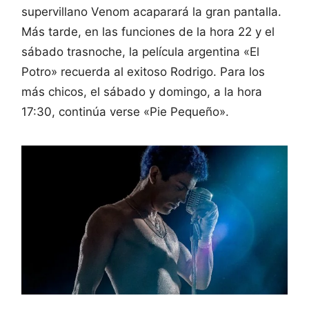
supervillano Venom acaparará la gran pantalla.
Más tarde, en las funciones de la hora 22 y el
sábado trasnoche, la película argentina «El
Potro» recuerda al exitoso Rodrigo. Para los
más chicos, el sábado y domingo, a la hora
17:30, continúa verse «Pie Pequeño».