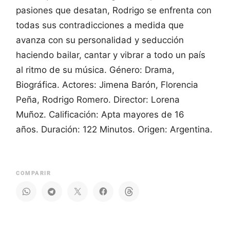
pasiones que desatan, Rodrigo se enfrenta con
todas sus contradicciones a medida que
avanza con su personalidad y seducción
haciendo bailar, cantar y vibrar a todo un país
al ritmo de su música. Género: Drama,
Biográfica. Actores: Jimena Barón, Florencia
Peña, Rodrigo Romero. Director: Lorena
Muñoz. Calificación: Apta mayores de 16
años. Duración: 122 Minutos. Origen: Argentina.
COMPARIR