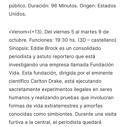
público. Duración: 96 Minutos. Origen: Estados
Unidos.
«Venom»(+13). Del viernes 5 al martes 9 de
octubre. Funciones: 19:30 hs. (3D – castellano).
Sinopsis:
Eddie Brock es un consolidado
periodista y astuto reportero que está
investigando una empresa llamada Fundación
Vida. Esta fundación, dirigida por el eminente
científico Carlton Drake, está ejecutando
secretamente experimentos ilegales en seres
humanos y realizando pruebas que involucran
formas de vida extraterrestres y amorfas
conocidas como simbiontes. Durante una visita
furtiva a la central, el periodista quedará