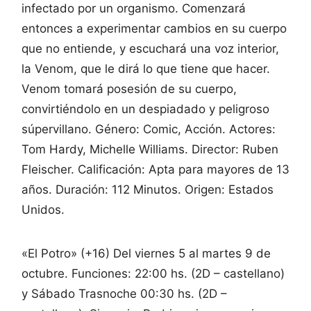
infectado por un organismo. Comenzará
entonces a experimentar cambios en su cuerpo
que no entiende, y escuchará una voz interior,
la Venom, que le dirá lo que tiene que hacer.
Venom tomará posesión de su cuerpo,
convirtiéndolo en un despiadado y peligroso
súpervillano. Género: Comic, Acción. Actores:
Tom Hardy, Michelle Williams. Director: Ruben
Fleischer. Calificación: Apta para mayores de 13
años. Duración: 112 Minutos. Origen: Estados
Unidos.
«El Potro» (+16) Del viernes 5 al martes 9 de
octubre. Funciones: 22:00 hs. (2D – castellano)
y
Sábado Trasnoche 00:30 hs. (2D –