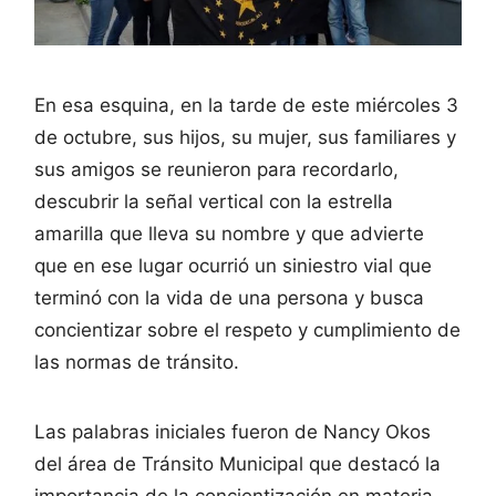
En esa esquina, en la tarde de este miércoles 3
de octubre, sus hijos, su mujer, sus familiares y
sus amigos se reunieron para recordarlo,
descubrir la señal vertical con la estrella
amarilla que lleva su nombre y que advierte
que en ese lugar ocurrió un siniestro vial que
terminó con la vida de una persona y busca
concientizar sobre el respeto y cumplimiento de
las normas de tránsito.
Las palabras iniciales fueron de Nancy Okos
del área de Tránsito Municipal que destacó la
importancia de la concientización en materia