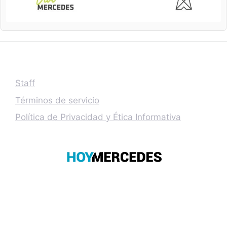
Staff
Términos de servicio
Política de Privacidad y Ética Informativa