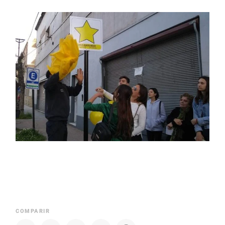
COMPARIR