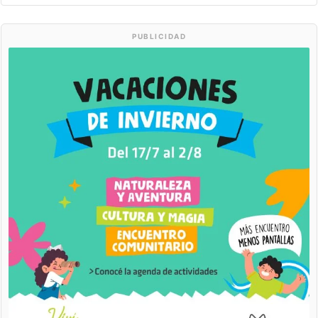
PUBLICIDAD