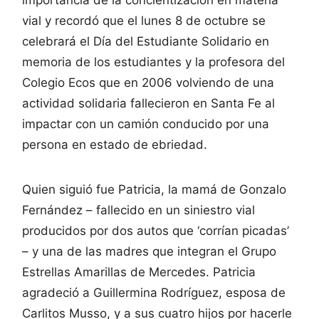
vial y recordó que el lunes 8 de octubre se
celebrará el Día del Estudiante Solidario en
memoria de los estudiantes y la profesora del
Colegio Ecos que en 2006 volviendo de una
actividad solidaria fallecieron en Santa Fe al
impactar con un camión conducido por una
persona en estado de ebriedad.
Quien siguió fue Patricia, la mamá de Gonzalo
Fernández – fallecido en un siniestro vial
producidos por dos autos que ‘corrían picadas’
– y una de las madres que integran el Grupo
Estrellas Amarillas de Mercedes. Patricia
agradeció a Guillermina Rodríguez, esposa de
Carlitos Musso, y a sus cuatro hijos por hacerle