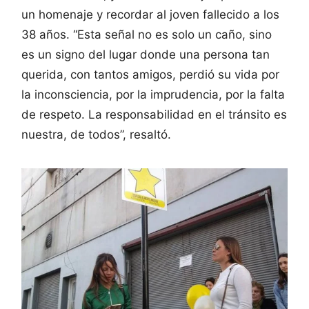
un homenaje y recordar al joven fallecido a los
38 años. “Esta señal no es solo un caño, sino
es un signo del lugar donde una persona tan
querida, con tantos amigos, perdió su vida por
la inconsciencia, por la imprudencia, por la falta
de respeto. La responsabilidad en el tránsito es
nuestra, de todos”, resaltó.