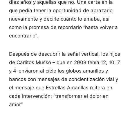
diez años y aquellas que no. Una carta en la
que pedía tener la oportunidad de abrazarlo
nuevamente y decirle cuánto lo amaba, así
como la promesa de recordarlo “hasta volver a
encontrarlo”.
Después de descubrir la señal vertical, los hijos
de Carlitos Musso – que en 2008 tenía 12, 10, 7
y 4-enviaron al cielo los globos amarillos y
bancos con mensajes de concientización vial y
el mensaje que Estrellas Amarillas reitera en
cada intervención: “transformar el dolor en
amor”