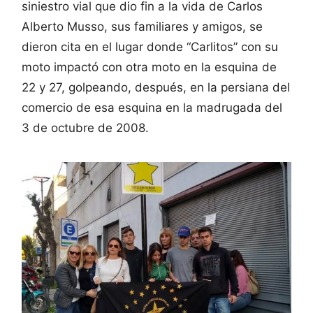
siniestro vial que dio fin a la vida de Carlos
Alberto Musso, sus familiares y amigos, se
dieron cita en el lugar donde “Carlitos” con su
moto impactó con otra moto en la esquina de
22 y 27, golpeando, después, en la persiana del
comercio de esa esquina en la madrugada del
3 de octubre de 2008.