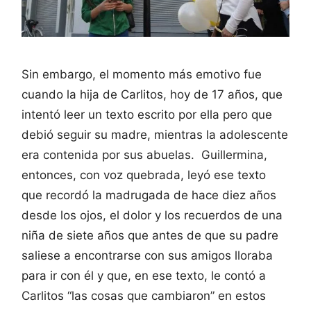
Sin embargo, el momento más emotivo fue
cuando la hija de Carlitos, hoy de 17 años, que
intentó leer un texto escrito por ella pero que
debió seguir su madre, mientras la adolescente
era contenida por sus abuelas. Guillermina,
entonces, con voz quebrada, leyó ese texto
que recordó la madrugada de hace diez años
desde los ojos, el dolor y los recuerdos de una
niña de siete años que antes de que su padre
saliese a encontrarse con sus amigos lloraba
para ir con él y que, en ese texto, le contó a
Carlitos “las cosas que cambiaron” en estos