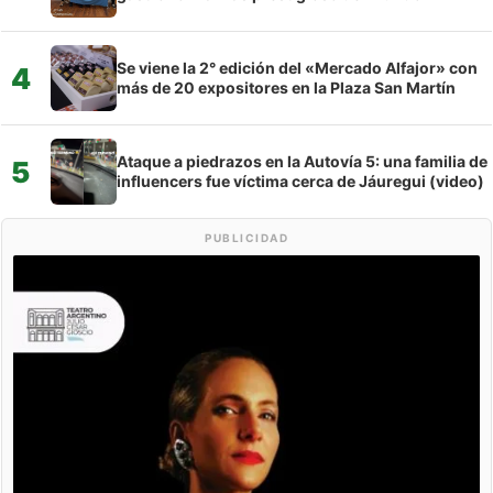
Se viene la 2° edición del «Mercado Alfajor» con
4
más de 20 expositores en la Plaza San Martín
Ataque a piedrazos en la Autovía 5: una familia de
5
influencers fue víctima cerca de Jáuregui (video)
PUBLICIDAD