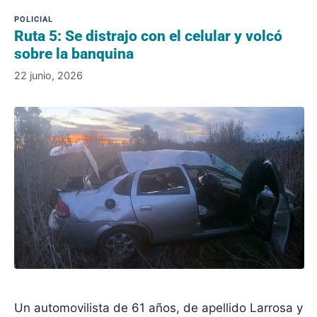
Ruta 5: Se distrajo con el celular y volcó
sobre la banquina
22 junio, 2026
Un automovilista de 61 años, de apellido Larrosa y