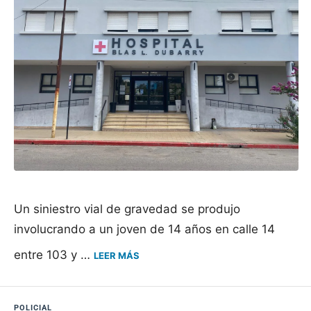
Un siniestro vial de gravedad se produjo
involucrando a un joven de 14 años en calle 14
entre 103 y …
LEER MÁS