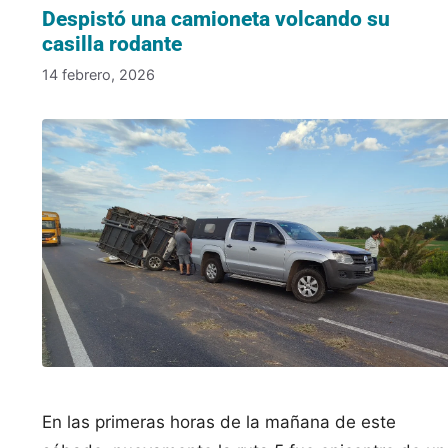
Despistó una camioneta volcando su
casilla rodante
14 febrero, 2026
En las primeras horas de la mañana de este