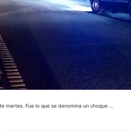
 este martes. Fue lo que se denomina un choque …