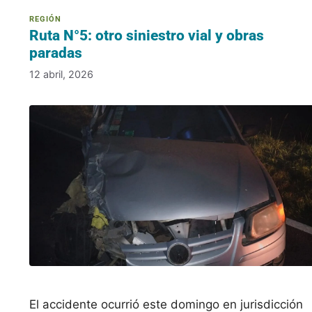
Ruta N°5: otro siniestro vial y obras
paradas
12 abril, 2026
El accidente ocurrió este domingo en jurisdicción