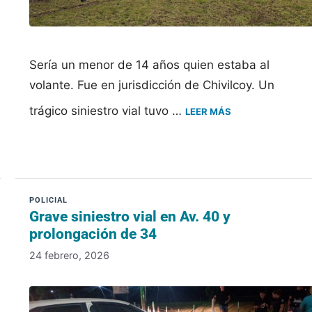
Sería un menor de 14 años quien estaba al
volante. Fue en jurisdicción de Chivilcoy. Un
trágico siniestro vial tuvo …
LEER MÁS
Grave siniestro vial en Av. 40 y
prolongación de 34
24 febrero, 2026