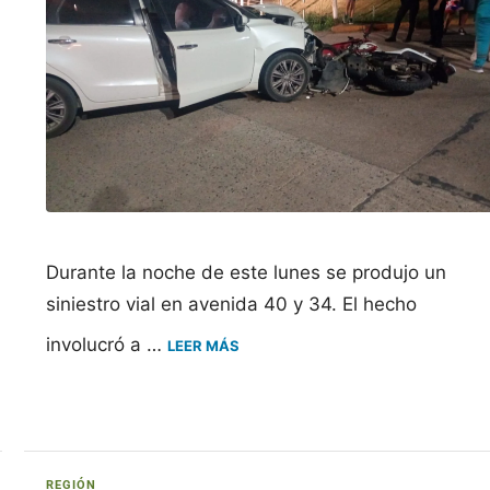
Durante la noche de este lunes se produjo un
siniestro vial en avenida 40 y 34. El hecho
involucró a …
LEER MÁS