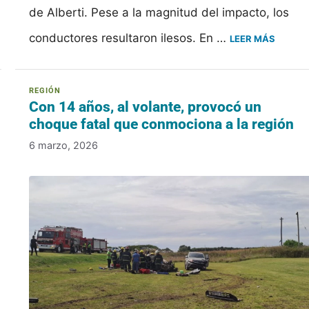
de Alberti. Pese a la magnitud del impacto, los
conductores resultaron ilesos. En …
LEER MÁS
Con 14 años, al volante, provocó un
choque fatal que conmociona a la región
6 marzo, 2026