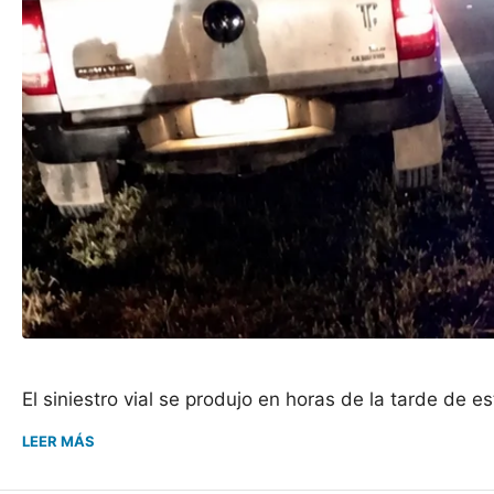
El siniestro vial se produjo en horas de la tarde de
LEER MÁS