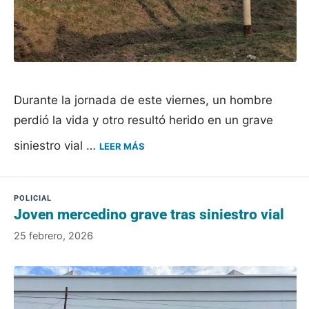
​Durante la jornada de este viernes, un hombre
perdió la vida y otro resultó herido en un grave
siniestro vial …
LEER MÁS
Joven mercedino grave tras siniestro vial
25 febrero, 2026