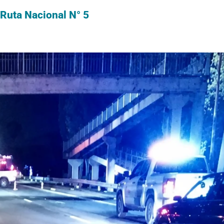
 Ruta Nacional N° 5