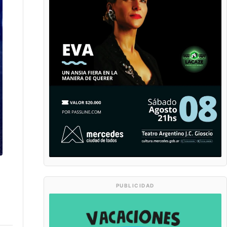
PUBLICIDAD