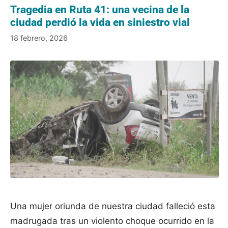
Tragedia en Ruta 41: una vecina de la
ciudad perdió la vida en siniestro vial
18 febrero, 2026
Una mujer oriunda de nuestra ciudad falleció esta
madrugada tras un violento choque ocurrido en la