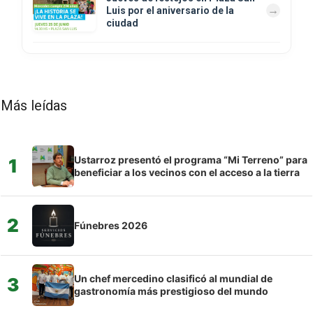
Luis por el aniversario de la
ciudad
Más leídas
Ustarroz presentó el programa “Mi Terreno” para
1
beneficiar a los vecinos con el acceso a la tierra
2
Fúnebres 2026
Un chef mercedino clasificó al mundial de
3
gastronomía más prestigioso del mundo