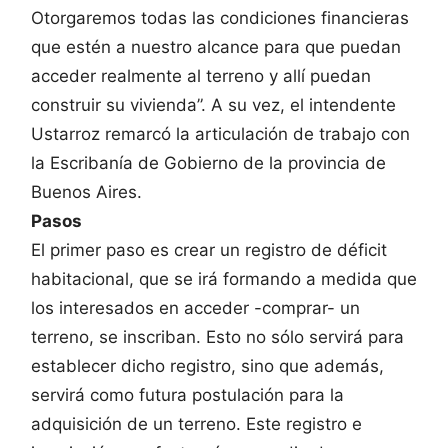
Otorgaremos todas las condiciones financieras
que estén a nuestro alcance para que puedan
acceder realmente al terreno y allí puedan
construir su vivienda”. A su vez, el intendente
Ustarroz remarcó la articulación de trabajo con
la Escribanía de Gobierno de la provincia de
Buenos Aires.
Pasos
El primer paso es crear un registro de déficit
habitacional, que se irá formando a medida que
los interesados en acceder -comprar- un
terreno, se inscriban. Esto no sólo servirá para
establecer dicho registro, sino que además,
servirá como futura postulación para la
adquisición de un terreno. Este registro e