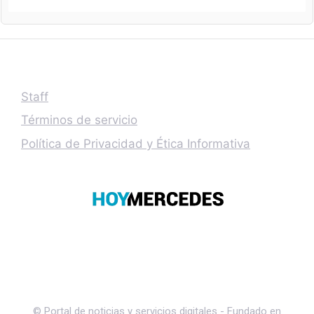
Staff
Términos de servicio
Política de Privacidad y Ética Informativa
© Portal de noticias y servicios digitales - Fundado en