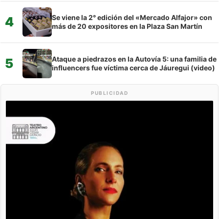
Se viene la 2° edición del «Mercado Alfajor» con
4
más de 20 expositores en la Plaza San Martín
Ataque a piedrazos en la Autovía 5: una familia de
5
influencers fue víctima cerca de Jáuregui (video)
PUBLICIDAD