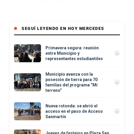
SEGUÍ LEYENDO EN HOY MERCEDES
Primavera segura: reunión
entre Municipio y
representantes estudiantiles
Municipio avanza con la
posesión de tierra para 70
familias del programa “Mi
terreno”
Nueva rotonda: se abrió el
acceso en el paso de Acceso
Sanmartín
Jueves de festejos en Plaza San