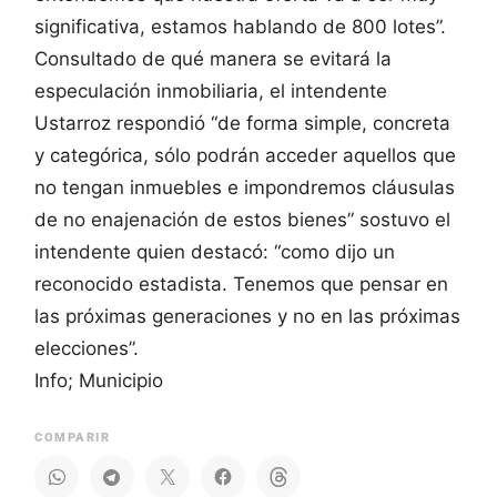
significativa, estamos hablando de 800 lotes”.
Consultado de qué manera se evitará la
especulación inmobiliaria, el intendente
Ustarroz respondió “de forma simple, concreta
y categórica, sólo podrán acceder aquellos que
no tengan inmuebles e impondremos cláusulas
de no enajenación de estos bienes” sostuvo el
intendente quien destacó: “como dijo un
reconocido estadista. Tenemos que pensar en
las próximas generaciones y no en las próximas
elecciones”.
Info; Municipio
COMPARIR