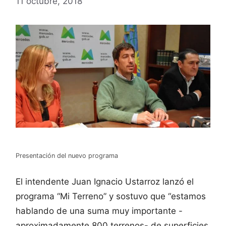
11 octubre, 2018
Presentación del nuevo programa
El intendente Juan Ignacio Ustarroz lanzó el
programa “Mi Terreno” y sostuvo que “estamos
hablando de una suma muy importante -
aproximadamente 800 terrenos- de superficies