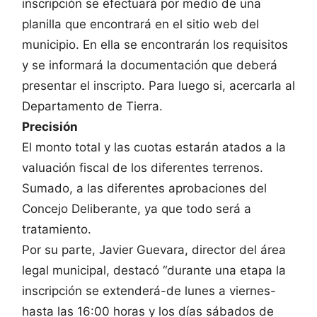
inscripción se efectuará por medio de una
planilla que encontrará en el sitio web del
municipio. En ella se encontrarán los requisitos
y se informará la documentación que deberá
presentar el inscripto. Para luego si, acercarla al
Departamento de Tierra.
Precisión
El monto total y las cuotas estarán atados a la
valuación fiscal de los diferentes terrenos.
Sumado, a las diferentes aprobaciones del
Concejo Deliberante, ya que todo será a
tratamiento.
Por su parte, Javier Guevara, director del área
legal municipal, destacó “durante una etapa la
inscripción se extenderá-de lunes a viernes-
hasta las 16:00 horas y los días sábados de