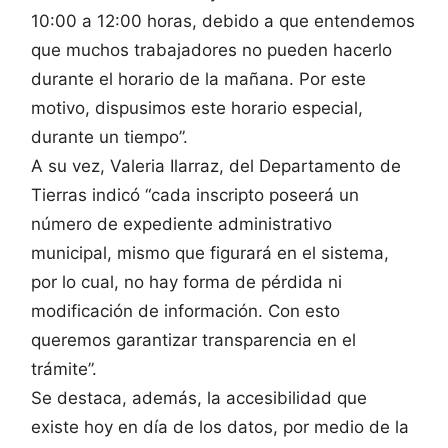
10:00 a 12:00 horas, debido a que entendemos
que muchos trabajadores no pueden hacerlo
durante el horario de la mañana. Por este
motivo, dispusimos este horario especial,
durante un tiempo”.
A su vez, Valeria Ilarraz, del Departamento de
Tierras indicó “cada inscripto poseerá un
número de expediente administrativo
municipal, mismo que figurará en el sistema,
por lo cual, no hay forma de pérdida ni
modificación de información. Con esto
queremos garantizar transparencia en el
trámite”.
Se destaca, además, la accesibilidad que
existe hoy en día de los datos, por medio de la