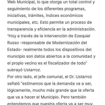
Web Municipal, lo que otorga un total control y
seguimiento de los diferentes programas,
iniciativas, trámites, índices económicos
municipales, etc. Esto permite un proceso de
transparencia y eficiencia en la administración.
“Hoy a través de la intervención de Ezequiel
Russo -responsable de Modernización del
Estado- realmente todos los dispositivos del
municipio son datos abiertos a la comunidad y
el propio vecino es el fiscalizador de todo”
subrayó Ustarroz.
Por otro lado, el jefe comunal, el Dr. Ustarroz
señaló “estimamos que la demanda va a ser,
lógicamente, mucho más grande que la oferta
que va a hacer el Municipio. Pero también
entendemos que nuestra oferta va a ser muy