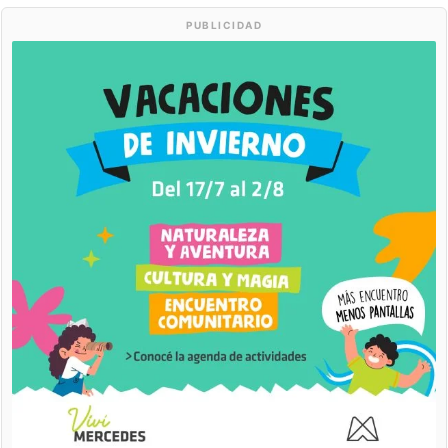
PUBLICIDAD