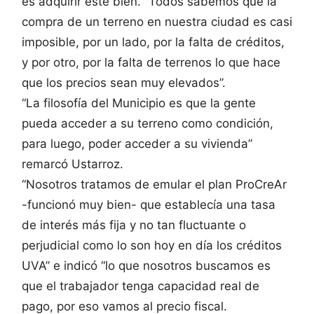
es adquirir este bien. “Todos sabemos que la
compra de un terreno en nuestra ciudad es casi
imposible, por un lado, por la falta de créditos,
y por otro, por la falta de terrenos lo que hace
que los precios sean muy elevados”.
“La filosofía del Municipio es que la gente
pueda acceder a su terreno como condición,
para luego, poder acceder a su vivienda”
remarcó Ustarroz.
“Nosotros tratamos de emular el plan ProCreAr
-funcionó muy bien- que establecía una tasa
de interés más fija y no tan fluctuante o
perjudicial como lo son hoy en día los créditos
UVA” e indicó “lo que nosotros buscamos es
que el trabajador tenga capacidad real de
pago, por eso vamos al precio fiscal.