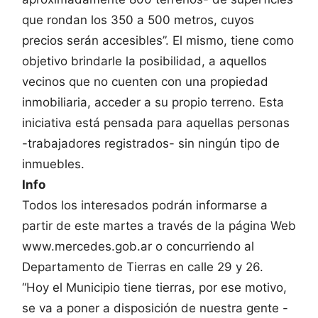
que rondan los 350 a 500 metros, cuyos
precios serán accesibles”. El mismo, tiene como
objetivo brindarle la posibilidad, a aquellos
vecinos que no cuenten con una propiedad
inmobiliaria, acceder a su propio terreno. Esta
iniciativa está pensada para aquellas personas
-trabajadores registrados- sin ningún tipo de
inmuebles.
Info
Todos los interesados podrán informarse a
partir de este martes a través de la página Web
www.mercedes.gob.ar o concurriendo al
Departamento de Tierras en calle 29 y 26.
“Hoy el Municipio tiene tierras, por ese motivo,
se va a poner a disposición de nuestra gente -