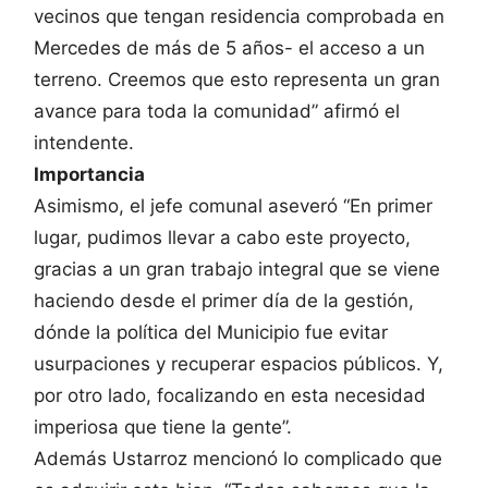
vecinos que tengan residencia comprobada en
Mercedes de más de 5 años- el acceso a un
terreno. Creemos que esto representa un gran
avance para toda la comunidad” afirmó el
intendente.
Importancia
Asimismo, el jefe comunal aseveró “En primer
lugar, pudimos llevar a cabo este proyecto,
gracias a un gran trabajo integral que se viene
haciendo desde el primer día de la gestión,
dónde la política del Municipio fue evitar
usurpaciones y recuperar espacios públicos. Y,
por otro lado, focalizando en esta necesidad
imperiosa que tiene la gente”.
Además Ustarroz mencionó lo complicado que