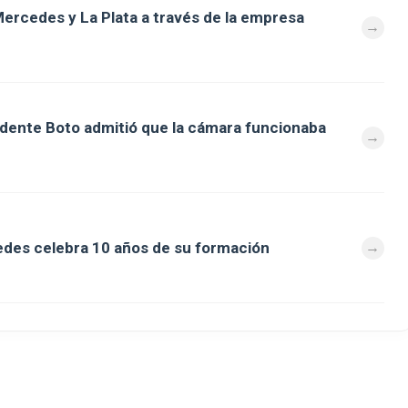
ercedes y La Plata a través de la empresa
ndente Boto admitió que la cámara funcionaba
des celebra 10 años de su formación