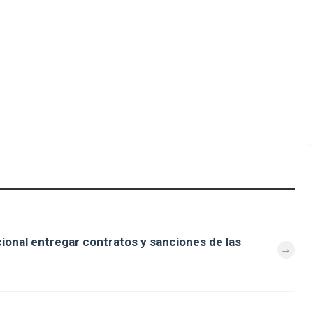
cional entregar contratos y sanciones de las