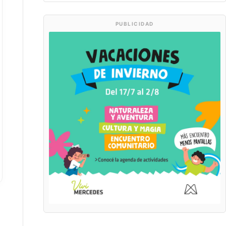
PUBLICIDAD