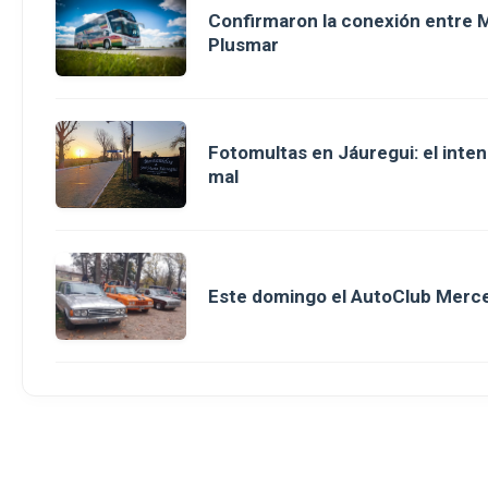
Confirmaron la conexión entre M
Plusmar
Fotomultas en Jáuregui: el inte
mal
Este domingo el AutoClub Merce