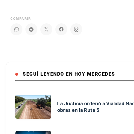
COMPARIR
SEGUÍ LEYENDO EN HOY MERCEDES
La Justicia ordenó a Vialidad Na
obras en la Ruta 5