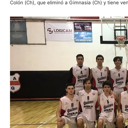
Colón (Ch), que eliminó a Gimnasia (Ch) y tiene ven