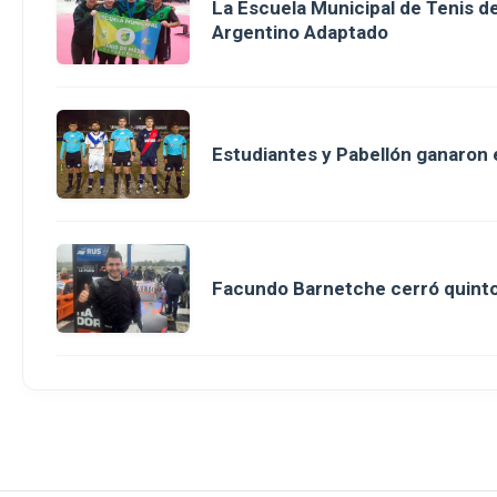
La Escuela Municipal de Tenis 
Argentino Adaptado
Estudiantes y Pabellón ganaron en
Facundo Barnetche cerró quinto