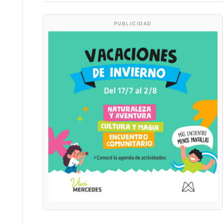
PUBLICIDAD