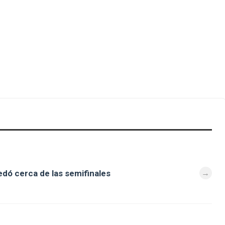
dó cerca de las semifinales