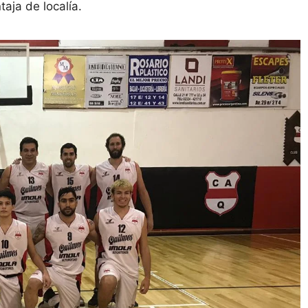
taja de localía.