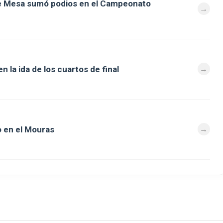
de Mesa sumó podios en el Campeonato
 la ida de los cuartos de final
 en el Mouras