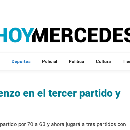
Deportes
Policial
Política
Cultura
Ti
nzo en el tercer partido y
 partido por 70 a 63 y ahora jugará a tres partidos con