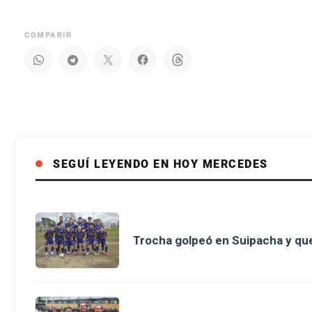
COMPARIR
SEGUÍ LEYENDO EN HOY MERCEDES
Trocha golpeó en Suipacha y que