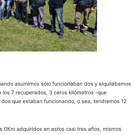
 cuando asumimos sólo funcionaban dos y alquilábamos
 los 7 recuperados, 3 ceros kilómetros -que
 dos que estaban funcionando, o sea, tendremos 12
s 0Km adquiridos en estos casi tres años, mismos