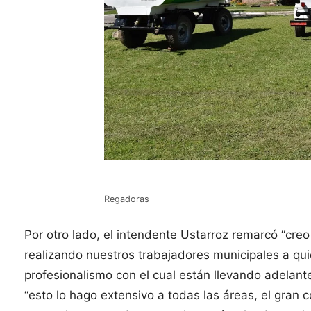
Regadoras
Por otro lado, el intendente Ustarroz remarcó “cre
realizando nuestros trabajadores municipales a qu
profesionalismo con el cual están llevando adelant
“esto lo hago extensivo a todas las áreas, el gra