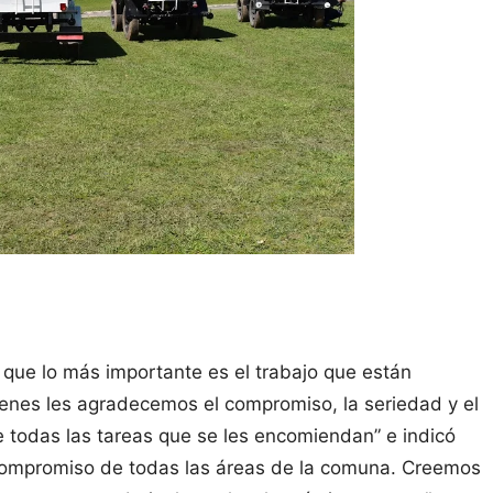
o que lo más importante es el trabajo que están
ienes les agradecemos el compromiso, la seriedad y el
e todas las tareas que se les encomiendan” e indicó
n compromiso de todas las áreas de la comuna. Creemos