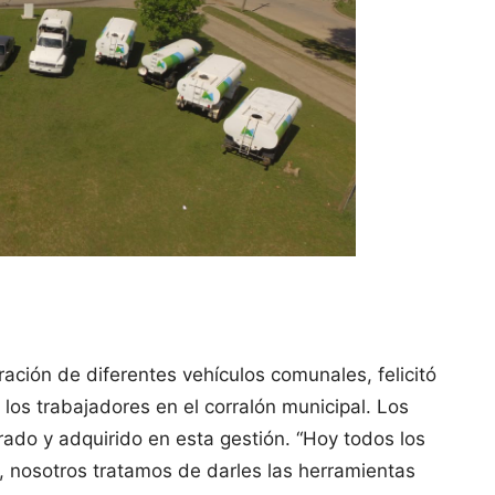
ración de diferentes vehículos comunales, felicitó
los trabajadores en el corralón municipal. Los
ado y adquirido en esta gestión. “Hoy todos los
s, nosotros tratamos de darles las herramientas