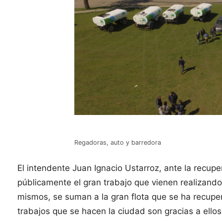
Regadoras, auto y barredora
El intendente Juan Ignacio Ustarroz, ante la recupe
públicamente el gran trabajo que vienen realizando 
mismos, se suman a la gran flota que se ha recuper
trabajos que se hacen la ciudad son gracias a ello