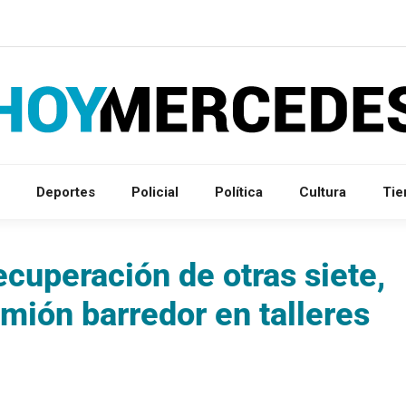
Deportes
Policial
Política
Cultura
Ti
cuperación de otras siete,
mión barredor en talleres