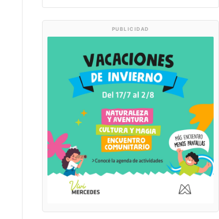
PUBLICIDAD