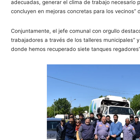
adecuadas, generar el clima de trabajo necesario 
concluyen en mejoras concretas para los vecinos” de
Conjuntamente, el jefe comunal con orgullo destacó 
trabajadores a través de los talleres municipales”
donde hemos recuperado siete tanques regadores