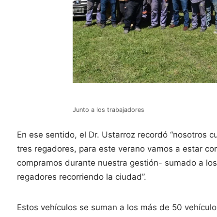
Junto a los trabajadores
En ese sentido, el Dr. Ustarroz recordó “nosotros
tres regadores, para este verano vamos a estar con
compramos durante nuestra gestión- sumado a los
regadores recorriendo la ciudad”.
Estos vehículos se suman a los más de 50 vehículo