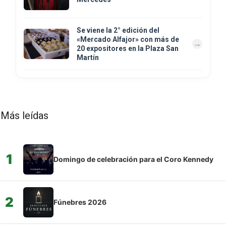
Se viene la 2° edición del
«Mercado Alfajor» con más de
20 expositores en la Plaza San
Martín
Más leídas
1
Domingo de celebración para el Coro Kennedy
2
Fúnebres 2026