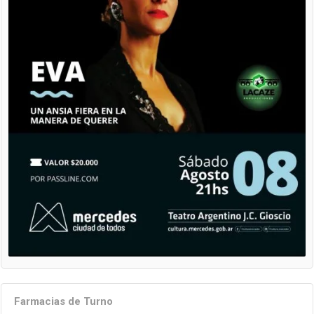
Farmacias de Turno