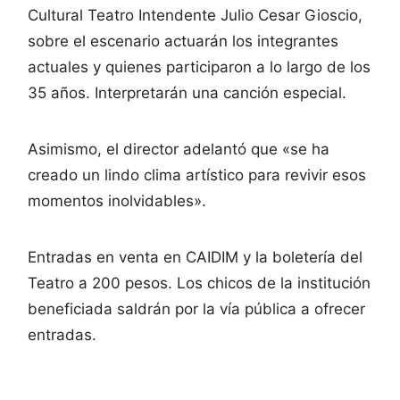
Cultural Teatro Intendente Julio Cesar Gioscio,
sobre el escenario actuarán los integrantes
actuales y quienes participaron a lo largo de los
35 años. Interpretarán una canción especial.
Asimismo, el director adelantó que «se ha
creado un lindo clima artístico para revivir esos
momentos inolvidables».
Entradas en venta en CAIDIM y la boletería del
Teatro a 200 pesos. Los chicos de la institución
beneficiada saldrán por la vía pública a ofrecer
entradas.