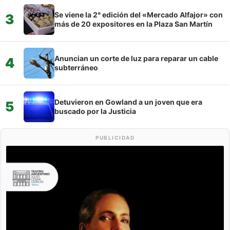
Se viene la 2° edición del «Mercado Alfajor» con
3
más de 20 expositores en la Plaza San Martín
Anuncian un corte de luz para reparar un cable
4
subterráneo
Detuvieron en Gowland a un joven que era
5
buscado por la Justicia
PUBLICIDAD