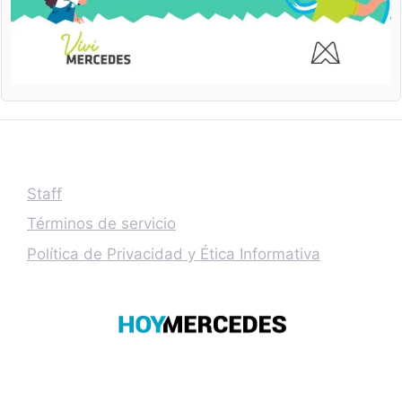
Staff
Términos de servicio
Política de Privacidad y Ética Informativa