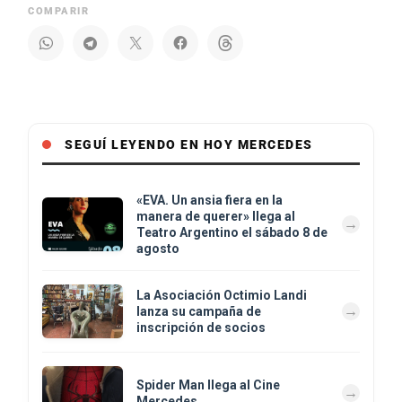
COMPARIR
SEGUÍ LEYENDO EN HOY MERCEDES
«EVA. Un ansia fiera en la
manera de querer» llega al
Teatro Argentino el sábado 8 de
agosto
La Asociación Octimio Landi
lanza su campaña de
inscripción de socios
Spider Man llega al Cine
Mercedes