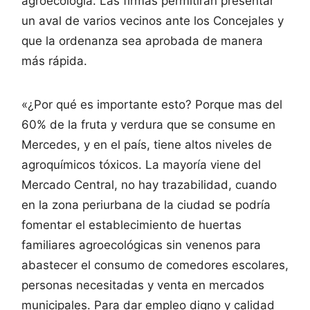
agroecología. Las firmas permitirán presentar
un aval de varios vecinos ante los Concejales y
que la ordenanza sea aprobada de manera
más rápida.
«¿Por qué es importante esto? Porque mas del
60% de la fruta y verdura que se consume en
Mercedes, y en el país, tiene altos niveles de
agroquímicos tóxicos. La mayoría viene del
Mercado Central, no hay trazabilidad, cuando
en la zona periurbana de la ciudad se podría
fomentar el establecimiento de huertas
familiares agroecológicas sin venenos para
abastecer el consumo de comedores escolares,
personas necesitadas y venta en mercados
municipales. Para dar empleo digno y calidad