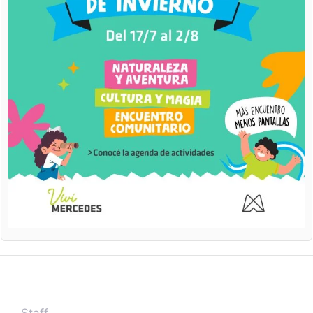
Staff