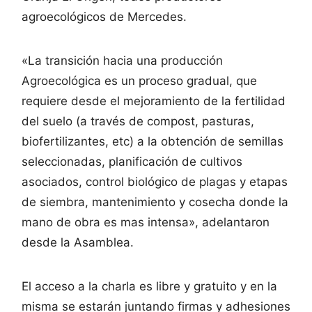
agroecológicos de Mercedes.
«La transición hacia una producción
Agroecológica es un proceso gradual, que
requiere desde el mejoramiento de la fertilidad
del suelo (a través de compost, pasturas,
biofertilizantes, etc) a la obtención de semillas
seleccionadas, planificación de cultivos
asociados, control biológico de plagas y etapas
de siembra, mantenimiento y cosecha donde la
mano de obra es mas intensa», adelantaron
desde la Asamblea.
El acceso a la charla es libre y gratuito y en la
misma se estarán juntando firmas y adhesiones