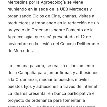
Mercedina por la Agroecología se viene
reuniendo en la sede de la UEB Mercedes y
organizando Ciclos de Cine, charlas, visitas a
productores y trabajando en la redacción de un
proyecto de Ordenanza sobre Fomento de la
Agroecología, que será presentada el 12 de
noviembre en la sesión del Concejo Deliberante
de Mercedes.
La semana pasada, se realizó el lanzamiento
de la Campaña para juntar firmas y adhesiones
a la Ordenanza, mediante puestos móviles,
puestos fijos y adhesiones a través de Internet.
La idea es presentar en banca participativa el
proyecto de ordenanza para fomentar la