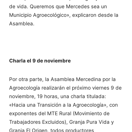
de vida. Queremos que Mercedes sea un
Municipio Agroecológico», explicaron desde la
Asamblea.
Charla el 9 de noviembre
Por otra parte, la Asamblea Mercedina por la
Agroecología realizarán el próximo viernes 9 de
noviembre, 19 horas, una charla titulada:
«Hacia una Transición a la Agroecología», con
exponentes del MTE Rural (Movimiento de
Trabajadores Excluidos), Granja Pura Vida y
Granja El Origen, todos productores