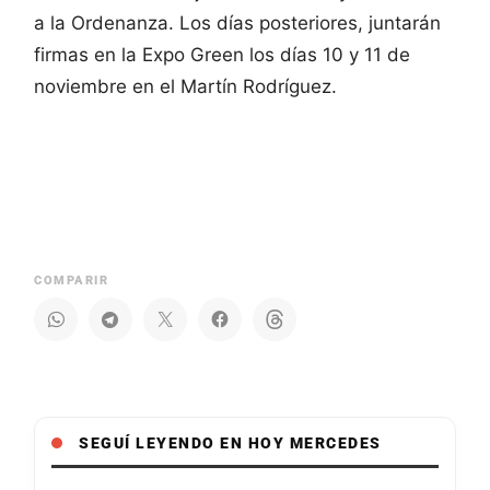
a la Ordenanza. Los días posteriores, juntarán
firmas en la Expo Green los días 10 y 11 de
noviembre en el Martín Rodríguez.
COMPARIR
SEGUÍ LEYENDO EN HOY MERCEDES