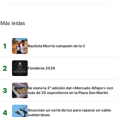
Más leídas
1
Bautista Murrie campeón de la C
2
Fúnebres 2026
Se viene la 2° edición del «Mercado Alfajor» con
3
más de 20 expositores en la Plaza San Martín
Anuncian un corte de luz para reparar un cable
4
subterráneo