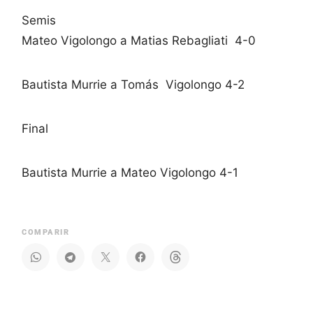
Semis
Mateo Vigolongo a Matias Rebagliati 4-0
Bautista Murrie a Tomás Vigolongo 4-2
Final
Bautista Murrie a Mateo Vigolongo 4-1
COMPARIR