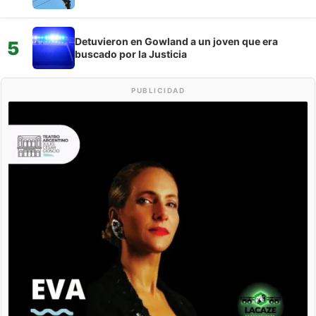
Detuvieron en Gowland a un joven que era
5
buscado por la Justicia
PUBLICIDAD