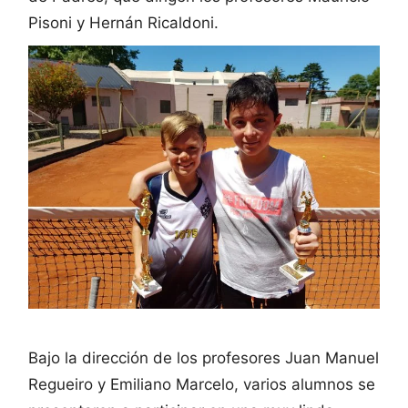
Pisoni y Hernán Ricaldoni.
Bajo la dirección de los profesores Juan Manuel
Regueiro y Emiliano Marcelo, varios alumnos se