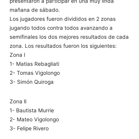
presentaron a participar en una muy linda
mañana de sábado.
Los jugadores fueron divididos en 2 zonas
jugando todos contra todos avanzando a
semifinales los dos mejores resultados de cada
zona. Los resultados fueron los siguientes:
Zona I
1- Matias Rebagliati
2- Tomas Vigolongo
3- Simón Quiroga
Zona II
1- Bautista Murrie
2- Mateo Vigolongo
3- Felipe Rivero