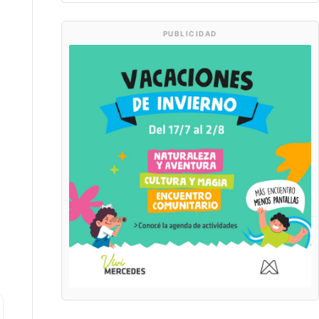
PUBLICIDAD