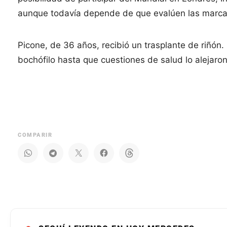
aunque todavía depende de que evalúen las marca
Picone, de 36 años, recibió un trasplante de riñón. 
bochófilo hasta que cuestiones de salud lo alejaro
COMPARIR