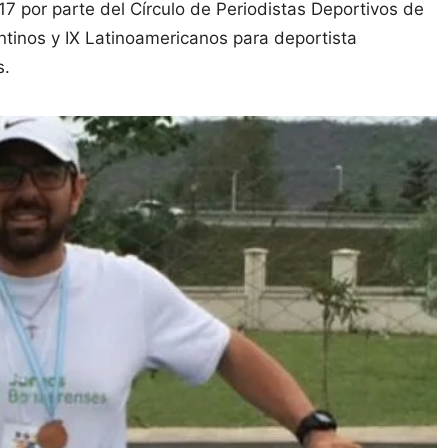
17 por parte del Círculo de Periodistas Deportivos de
ntinos y IX Latinoamericanos para deportista
s.