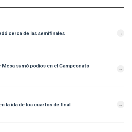
dó cerca de las semifinales
de Mesa sumó podios en el Campeonato
 la ida de los cuartos de final