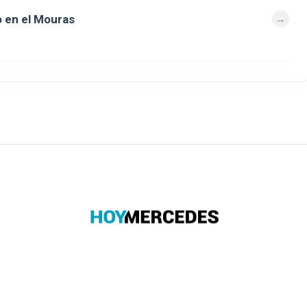
 en el Mouras