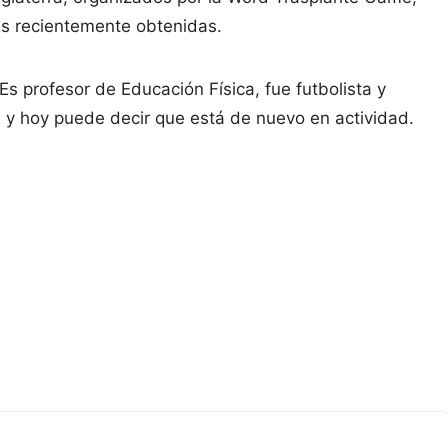
s recientemente obtenidas.
Es profesor de Educación Física, fue futbolista y
n y hoy puede decir que está de nuevo en actividad.