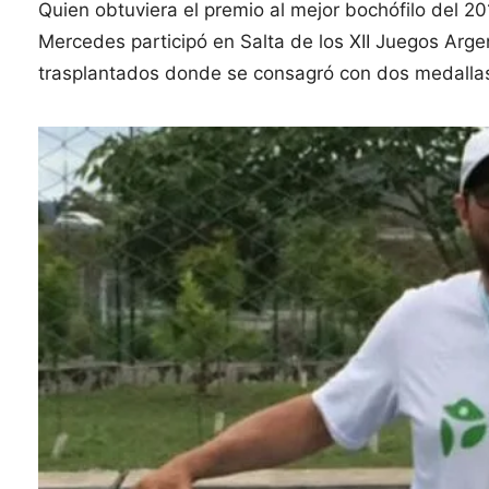
Quien obtuviera el premio al mejor bochófilo del 20
Mercedes participó en Salta de los XII Juegos Arge
trasplantados donde se consagró con dos medalla