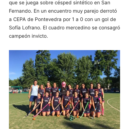
que se juega sobre césped sintético en San
Fernando. En un encuentro muy parejo derrotó
a CEPA de Pontevedra por 1 a 0 con un gol de
Sofía Lofrano. El cuadro mercedino se consagró
campeón invicto.