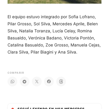
El equipo estuvo integrado por Sofia Lofrano,
Pilar Grosso, Sol Silva, Mercedes Aprile, Belen
Silva, Natalia Toranza, Lucía Celay, Romina
Basualdo, Verónica Badano, Victoria Pontón,
Catalina Basualdo, Zoe Grosso, Manuela Cejas,
Clara Silva, Pilar Biagini y Ana Silva.
COMPARIR