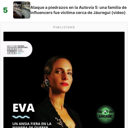
Ataque a piedrazos en la Autovía 5: una familia de
5
influencers fue víctima cerca de Jáuregui (video)
PUBLICIDAD