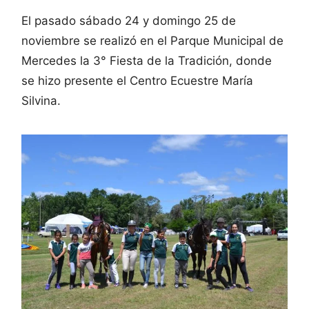
El pasado sábado 24 y domingo 25 de
noviembre se realizó en el Parque Municipal de
Mercedes la 3° Fiesta de la Tradición, donde
se hizo presente el Centro Ecuestre María
Silvina.