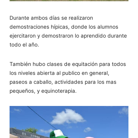
Durante ambos días se realizaron
demostraciones hípicas, donde los alumnos
ejercitaron y demostraron lo aprendido durante
todo el año.
También hubo clases de equitación para todos
los niveles abierta al publico en general,
paseos a caballo, actividades para los mas
pequeños, y equinoterapia.