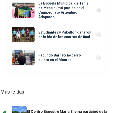
La Escuela Municipal de Tenis
de Mesa sumó podios en el
Campeonato Argentino
Adaptado
Estudiantes y Pabellón ganaron
en la ida de los cuartos de final
Facundo Barnetche cerró
quinto en el Mouras
Más leídas
El Centro Ecuestre María Silvina participó de la