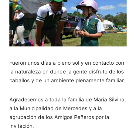
Fueron unos días a pleno sol y en contacto con
la naturaleza en donde la gente disfruto de los
caballos y de un ambiente plenamente familiar.
Agradecemos a toda la familia de María Silvina,
a la Municipalidad de Mercedes y a la
agrupación de los Amigos Peñeros por la
invitación.