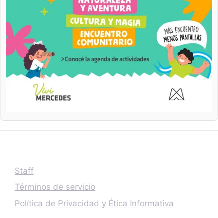
Staff
Términos de servicio
Política de Privacidad y Ética Informativa