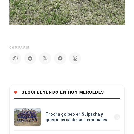
COMPARIR
SEGUÍ LEYENDO EN HOY MERCEDES
Trocha golpeó en Suipacha y
quedó cerca de las semifinales