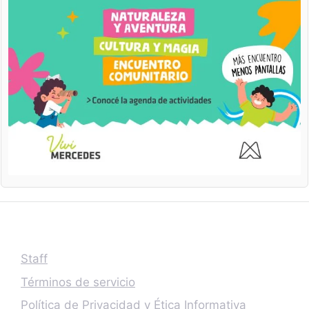
Staff
Términos de servicio
Política de Privacidad y Ética Informativa