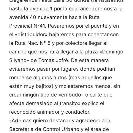
Llegaremos hasta calle 30 donde transitaremos
hasta la avenida 1 por la cual accederemos a la
avenida 40 nuevamente hacia la Ruta
Provincial N°41. Pasaremos por el puente y en
el «distribuidor» bajaremos para conectar con
la Ruta Nac. N° 5 y por colectora llegar al
camino que nos hará llegar a la plaza «Domingo
Silvano» de Tomas Jofré. De esta manera
evitaremos pasar por lugares donde podrían
romperse algunos autos (mas aquellos que
están muy bajitos) y molestaremos menos, sin
crear ningún tipo de «embudo» o corte que
afecte demasiado al transito» explico el
reconocido animador y conductor.
«Ademas quiero destacar y agradecer a la
Secretaria de Control Urbano y el área de