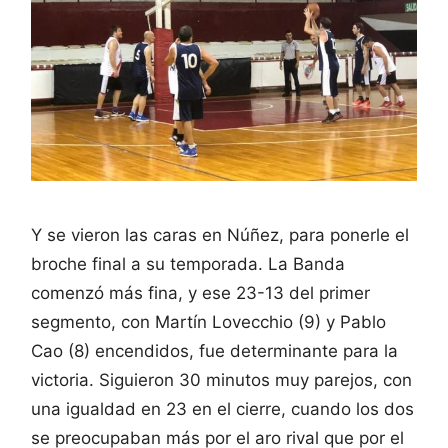
Y se vieron las caras en Núñez, para ponerle el
broche final a su temporada. La Banda
comenzó más fina, y ese 23-13 del primer
segmento, con Martín Lovecchio (9) y Pablo
Cao (8) encendidos, fue determinante para la
victoria. Siguieron 30 minutos muy parejos, con
una igualdad en 23 en el cierre, cuando los dos
se preocupaban más por el aro rival que por el