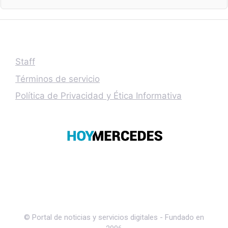
Staff
Términos de servicio
Política de Privacidad y Ética Informativa
© Portal de noticias y servicios digitales - Fundado en