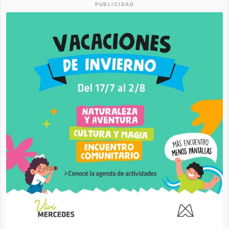
PUBLICIDAD