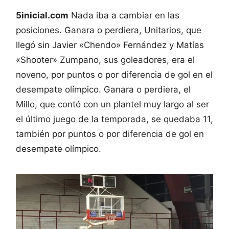
5inicial.com
Nada iba a cambiar en las
posiciones. Ganara o perdiera, Unitarios, que
llegó sin Javier «Chendo» Fernández y Matías
«Shooter» Zumpano, sus goleadores, era el
noveno, por puntos o por diferencia de gol en el
desempate olímpico. Ganara o perdiera, el
Millo, que contó con un plantel muy largo al ser
el último juego de la temporada, se quedaba 11,
también por puntos o por diferencia de gol en
desempate olímpico.