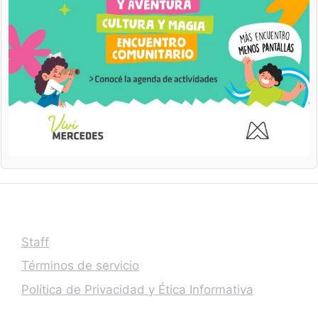
Staff
Términos de servicio
Política de Privacidad y Ética Informativa