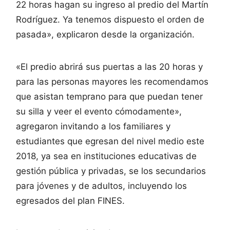
22 horas hagan su ingreso al predio del Martín
Rodríguez. Ya tenemos dispuesto el orden de
pasada», explicaron desde la organización.
«El predio abrirá sus puertas a las 20 horas y
para las personas mayores les recomendamos
que asistan temprano para que puedan tener
su silla y veer el evento cómodamente»,
agregaron invitando a los familiares y
estudiantes que egresan del nivel medio este
2018, ya sea en instituciones educativas de
gestión pública y privadas, se los secundarios
para jóvenes y de adultos, incluyendo los
egresados del plan FINES.