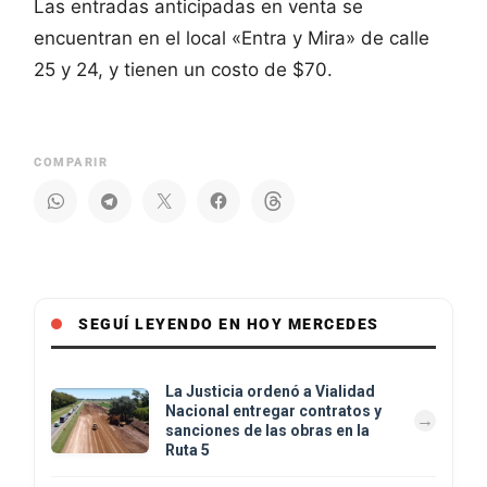
Las entradas anticipadas en venta se
encuentran en el local «Entra y Mira» de calle
25 y 24, y tienen un costo de $70.
COMPARIR
SEGUÍ LEYENDO EN HOY MERCEDES
La Justicia ordenó a Vialidad
Nacional entregar contratos y
sanciones de las obras en la
Ruta 5