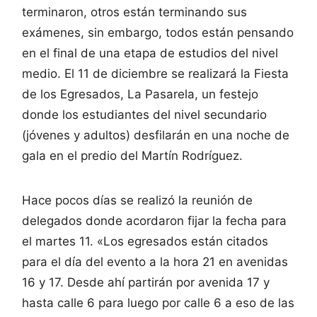
terminaron, otros están terminando sus
exámenes, sin embargo, todos están pensando
en el final de una etapa de estudios del nivel
medio. El 11 de diciembre se realizará la Fiesta
de los Egresados, La Pasarela, un festejo
donde los estudiantes del nivel secundario
(jóvenes y adultos) desfilarán en una noche de
gala en el predio del Martín Rodríguez.
Hace pocos días se realizó la reunión de
delegados donde acordaron fijar la fecha para
el martes 11. «Los egresados están citados
para el día del evento a la hora 21 en avenidas
16 y 17. Desde ahí partirán por avenida 17 y
hasta calle 6 para luego por calle 6 a eso de las