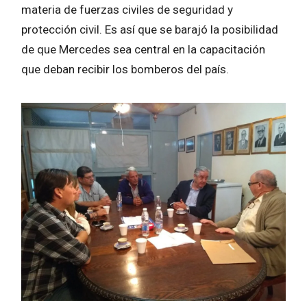
materia de fuerzas civiles de seguridad y
protección civil. Es así que se barajó la posibilidad
de que Mercedes sea central en la capacitación
que deban recibir los bomberos del país.