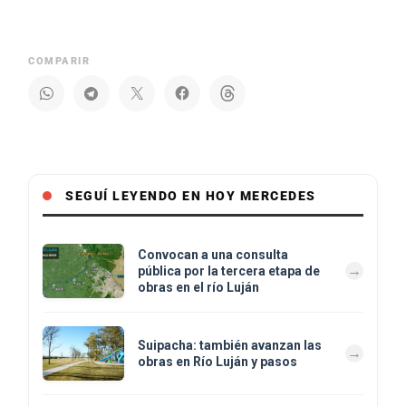
COMPARIR
SEGUÍ LEYENDO EN HOY MERCEDES
Convocan a una consulta
pública por la tercera etapa de
obras en el río Luján
Suipacha: también avanzan las
obras en Río Luján y pasos