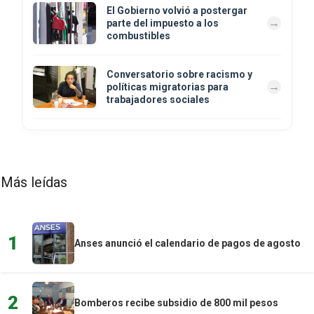
El Gobierno volvió a postergar
parte del impuesto a los
combustibles
Conversatorio sobre racismo y
políticas migratorias para
trabajadores sociales
Más leídas
1
Anses anunció el calendario de pagos de agosto
2
Bomberos recibe subsidio de 800 mil pesos