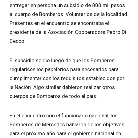
entregar en persona un subsidio de 800 mil pesos
al cuerpo de Bomberos Voluntarios de la localidad.
Presentes en el encuentro se encontraba el
presidente de la Asociación Cooperadora Pedro Di
Cecco.
El subsidio se dio luego de que los Bomberos
regularicen los papeleríos para necesarios para
cumplimentar con los requisitos establecidos por
la Nación. Algo similar debieron realizar otros
cuerpos de Bomberos de todo el país.
En el encuentro con el funcionario nacional, los
Bomberos de Mercedes hablaron de los objetivos
para el próximo año para el gobierno nacional en