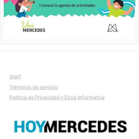
Staff
Términos de servicio
Política de Privacidad y Ética Informativa