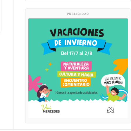
PUBLICIDAD