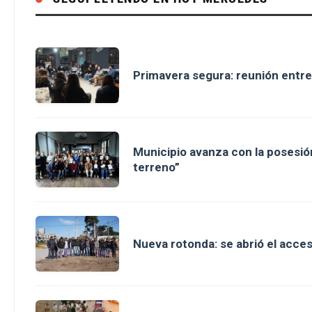
Primavera segura: reunión entre
Municipio avanza con la posesión
terreno”
Nueva rotonda: se abrió el acce