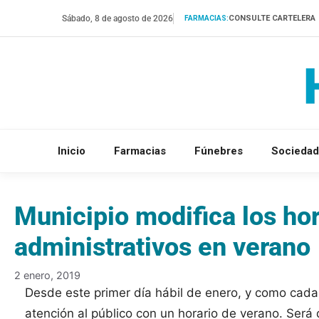
Saltar
Sábado, 8 de agosto de 2026
CONSULTE CARTELERA
FARMACIAS:
al
contenido
Inicio
Farmacias
Fúnebres
Sociedad
Municipio modifica los hor
administrativos en verano
2 enero, 2019
Desde este primer día hábil de enero, y como cada
atención al público con un horario de verano. Será