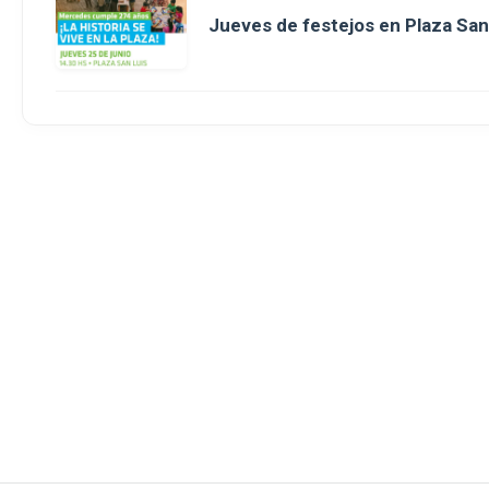
Jueves de festejos en Plaza San 