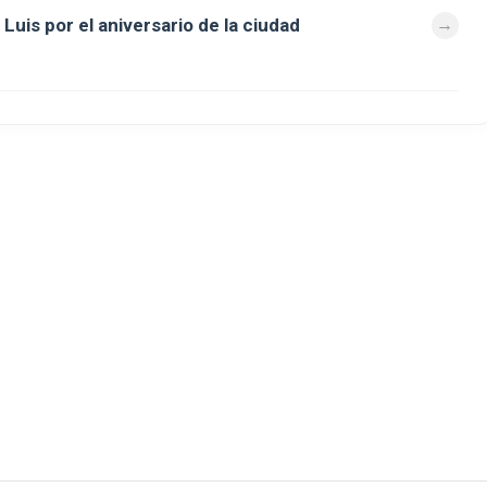
Luis por el aniversario de la ciudad