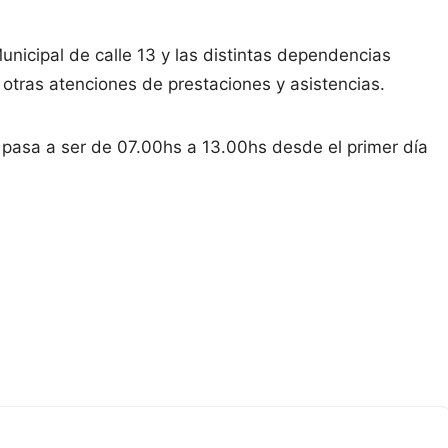
unicipal de calle 13 y las distintas dependencias
y otras atenciones de prestaciones y asistencias.
pasa a ser de 07.00hs a 13.00hs desde el primer día