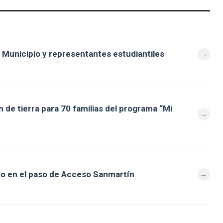
 Municipio y representantes estudiantiles
 de tierra para 70 familias del programa “Mi
so en el paso de Acceso Sanmartín