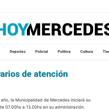
Deportes
Policial
Política
Cultura
Ti
arios de atención
 año, la Municipalidad de Mercedes iniciará su
 de 07.00hs a 13.00hs en su administración.