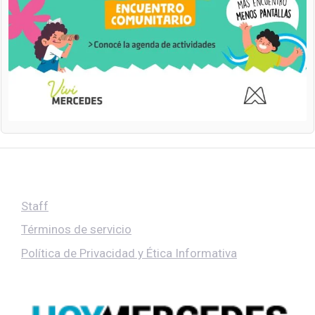
Staff
Términos de servicio
Política de Privacidad y Ética Informativa