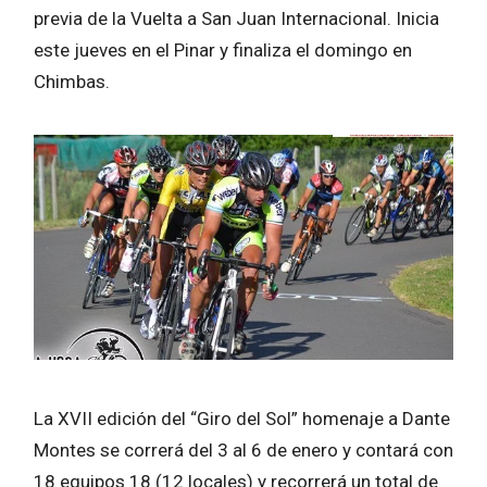
previa de la Vuelta a San Juan Internacional. Inicia
este jueves en el Pinar y finaliza el domingo en
Chimbas.
La XVII edición del “Giro del Sol” homenaje a Dante
Montes se correrá del 3 al 6 de enero y contará con
18 equipos 18 (12 locales) y recorrerá un total de