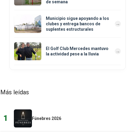
de semana
Municipio sigue apoyando a los
clubes y entrega bancos de
suplentes estructurales
El Golf Club Mercedes mantuvo
la actividad pese a la lluvia
Más leídas
1
Fúnebres 2026