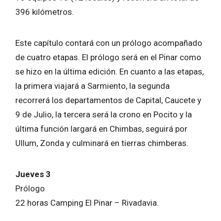
396 kilómetros.
Este capítulo contará con un prólogo acompañado
de cuatro etapas. El prólogo será en el Pinar como
se hizo en la última edición. En cuanto a las etapas,
la primera viajará a Sarmiento, la segunda
recorrerá los departamentos de Capital, Caucete y
9 de Julio, la tercera será la crono en Pocito y la
última función largará en Chimbas, seguirá por
Ullum, Zonda y culminará en tierras chimberas.
Jueves 3
Prólogo
22 horas Camping El Pinar – Rivadavia.