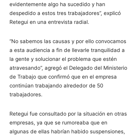
evidentemente algo ha sucedido y han
despedido a estos tres trabajadores”, explicó
Retegui en una entrevista radial.
“No sabemos las causas y por ello convocamos
a esta audiencia a fin de llevarle tranquilidad a
la gente y solucionar el problema que estén
atravesando”, agregó el Delegado del Ministerio
de Trabajo que confirmó que en el empresa
continúan trabajando alrededor de 50
trabajadores.
Retegui fue consultado por la situación en otras
empresas, ya que se rumoreaba que en
algunas de ellas habrían habido suspensiones,