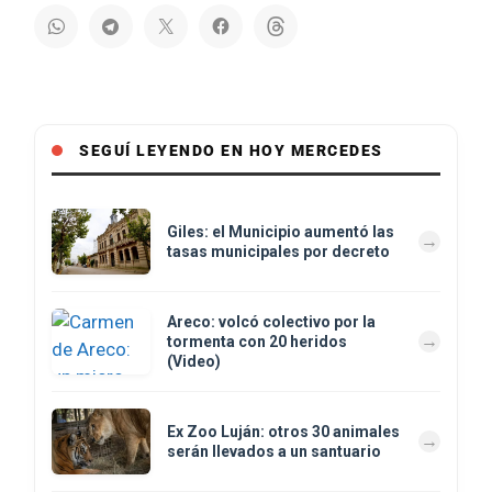
SEGUÍ LEYENDO EN HOY MERCEDES
Giles: el Municipio aumentó las
tasas municipales por decreto
Areco: volcó colectivo por la
tormenta con 20 heridos
(Video)
Ex Zoo Luján: otros 30 animales
serán llevados a un santuario