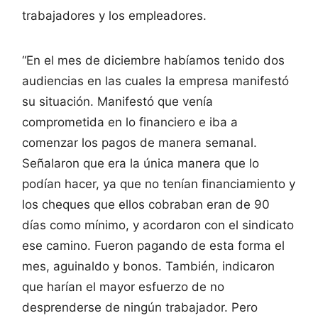
trabajadores y los empleadores.
“En el mes de diciembre habíamos tenido dos
audiencias en las cuales la empresa manifestó
su situación. Manifestó que venía
comprometida en lo financiero e iba a
comenzar los pagos de manera semanal.
Señalaron que era la única manera que lo
podían hacer, ya que no tenían financiamiento y
los cheques que ellos cobraban eran de 90
días como mínimo, y acordaron con el sindicato
ese camino. Fueron pagando de esta forma el
mes, aguinaldo y bonos. También, indicaron
que harían el mayor esfuerzo de no
desprenderse de ningún trabajador. Pero