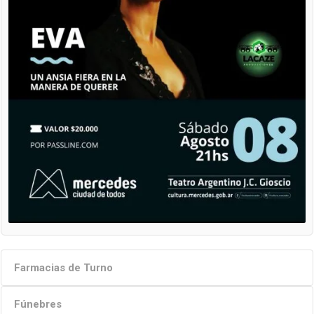
Farmacias de Turno
Fúnebres