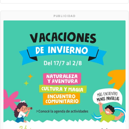
PUBLICIDAD