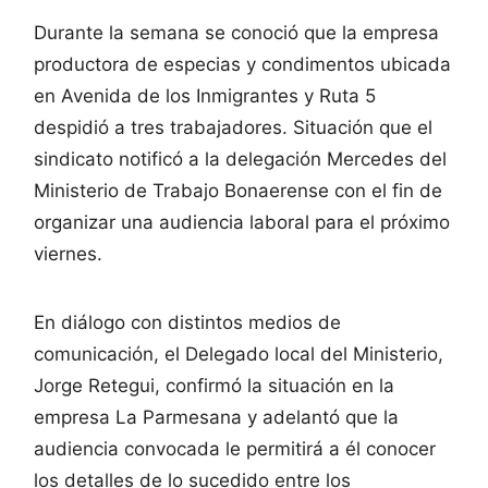
Durante la semana se conoció que la empresa
productora de especias y condimentos ubicada
en Avenida de los Inmigrantes y Ruta 5
despidió a tres trabajadores. Situación que el
sindicato notificó a la delegación Mercedes del
Ministerio de Trabajo Bonaerense con el fin de
organizar una audiencia laboral para el próximo
viernes.
En diálogo con distintos medios de
comunicación, el Delegado local del Ministerio,
Jorge Retegui, confirmó la situación en la
empresa La Parmesana y adelantó que la
audiencia convocada le permitirá a él conocer
los detalles de lo sucedido entre los