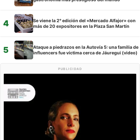
Se viene la 2° edición del «Mercado Alfajor» con
4
más de 20 expositores en la Plaza San Martín
Ataque a piedrazos en la Autovía 5: una familia de
5
influencers fue víctima cerca de Jáuregui (video)
PUBLICIDAD