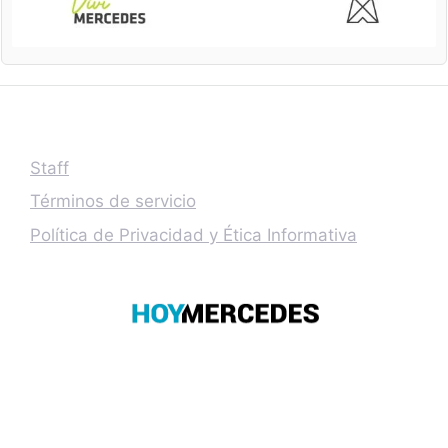
Staff
Términos de servicio
Política de Privacidad y Ética Informativa