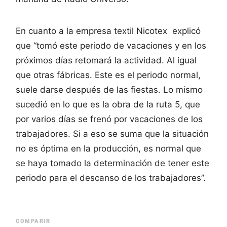
En cuanto a la empresa textil Nicotex explicó
que “tomó este periodo de vacaciones y en los
próximos días retomará la actividad. Al igual
que otras fábricas. Este es el periodo normal,
suele darse después de las fiestas. Lo mismo
sucedió en lo que es la obra de la ruta 5, que
por varios días se frenó por vacaciones de los
trabajadores. Si a eso se suma que la situación
no es óptima en la producción, es normal que
se haya tomado la determinación de tener este
periodo para el descanso de los trabajadores”.
COMPARIR