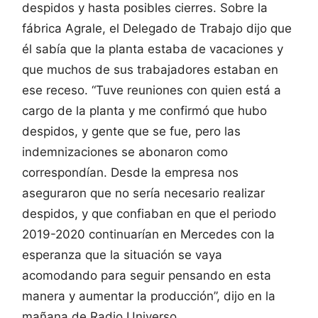
despidos y hasta posibles cierres. Sobre la
fábrica Agrale, el Delegado de Trabajo dijo que
él sabía que la planta estaba de vacaciones y
que muchos de sus trabajadores estaban en
ese receso. “Tuve reuniones con quien está a
cargo de la planta y me confirmó que hubo
despidos, y gente que se fue, pero las
indemnizaciones se abonaron como
correspondían. Desde la empresa nos
aseguraron que no sería necesario realizar
despidos, y que confiaban en que el periodo
2019-2020 continuarían en Mercedes con la
esperanza que la situación se vaya
acomodando para seguir pensando en esta
manera y aumentar la producción”, dijo en la
mañana de Radio Universo.