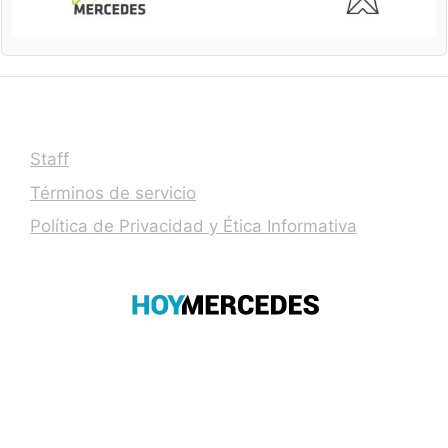
Staff
Términos de servicio
Política de Privacidad y Ética Informativa