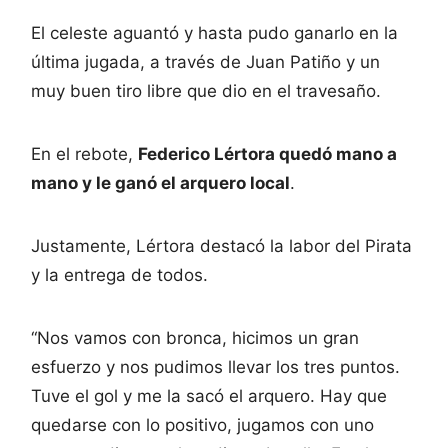
El celeste aguantó y hasta pudo ganarlo en la
última jugada, a través de Juan Patiño y un
muy buen tiro libre que dio en el travesaño.
En el rebote,
Federico Lértora quedó mano a
mano y le ganó el arquero local
.
Justamente, Lértora destacó la labor del Pirata
y la entrega de todos.
“Nos vamos con bronca, hicimos un gran
esfuerzo y nos pudimos llevar los tres puntos.
Tuve el gol y me la sacó el arquero. Hay que
quedarse con lo positivo, jugamos con uno