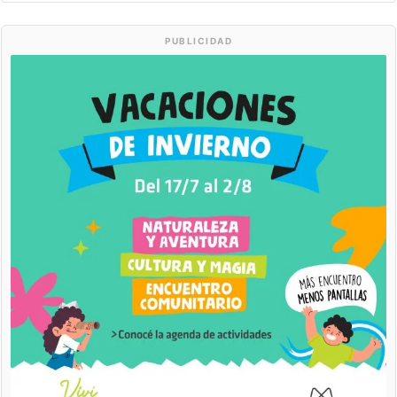
PUBLICIDAD