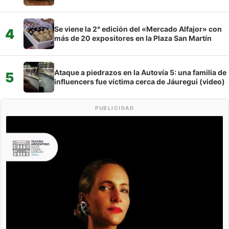
Se viene la 2° edición del «Mercado Alfajor» con
4
más de 20 expositores en la Plaza San Martín
Ataque a piedrazos en la Autovía 5: una familia de
5
influencers fue víctima cerca de Jáuregui (video)
PUBLICIDAD