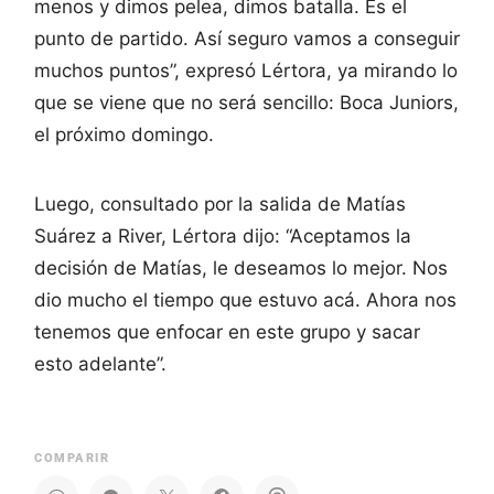
menos y dimos pelea, dimos batalla. Es el
punto de partido. Así seguro vamos a conseguir
muchos puntos”, expresó Lértora, ya mirando lo
que se viene que no será sencillo: Boca Juniors,
el próximo domingo.
Luego, consultado por la salida de Matías
Suárez a River, Lértora dijo: “Aceptamos la
decisión de Matías, le deseamos lo mejor. Nos
dio mucho el tiempo que estuvo acá. Ahora nos
tenemos que enfocar en este grupo y sacar
esto adelante”.
COMPARIR