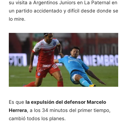
su visita a Argentinos Juniors en La Paternal en
un partido accidentado y difícil desde donde se
lo mire.
Es que
la expulsión del defensor Marcelo
Herrera
, a los 34 minutos del primer tiempo,
cambió todos los planes.