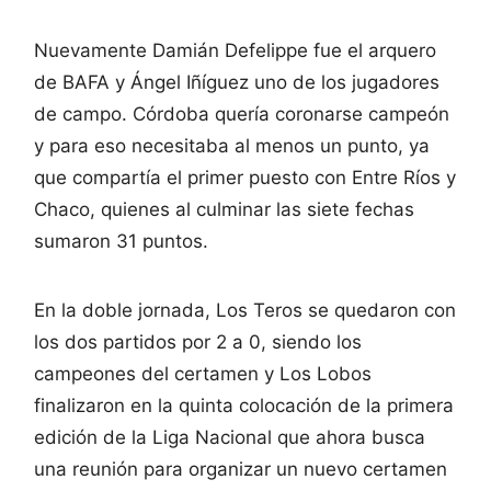
Nuevamente Damián Defelippe fue el arquero
de BAFA y Ángel Iñíguez uno de los jugadores
de campo. Córdoba quería coronarse campeón
y para eso necesitaba al menos un punto, ya
que compartía el primer puesto con Entre Ríos y
Chaco, quienes al culminar las siete fechas
sumaron 31 puntos.
En la doble jornada, Los Teros se quedaron con
los dos partidos por 2 a 0, siendo los
campeones del certamen y Los Lobos
finalizaron en la quinta colocación de la primera
edición de la Liga Nacional que ahora busca
una reunión para organizar un nuevo certamen