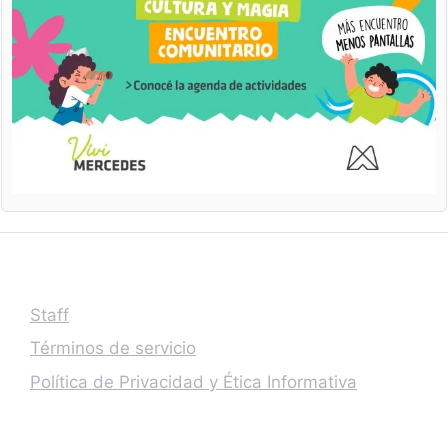
Staff
Términos de servicio
Política de Privacidad y Ética Informativa