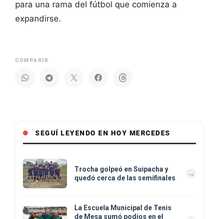
para una rama del fútbol que comienza a
expandirse.
COMPARIR
SEGUÍ LEYENDO EN HOY MERCEDES
Trocha golpeó en Suipacha y
quedó cerca de las semifinales
La Escuela Municipal de Tenis
de Mesa sumó podios en el