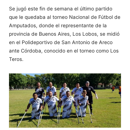
Se jugó este fin de semana el último partido
que le quedaba al torneo Nacional de Fútbol de
Amputados, donde el representante de la
provincia de Buenos Aires, Los Lobos, se midió
en el Polideportivo de San Antonio de Areco
ante Córdoba, conocido en el torneo como Los
Teros.