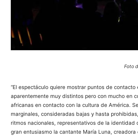
Foto 
“El espectáculo quiere mostrar puntos de contacto
aparentemente muy distintos pero con mucho en c
africanas en contacto con la cultura de América. S
marginales, consideradas bajas y hasta prohibidas,
ritmos nacionales, representativos de la identidad 
gran entusiasmo la cantante María Luna, creadora