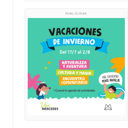
PUBLICIDAD