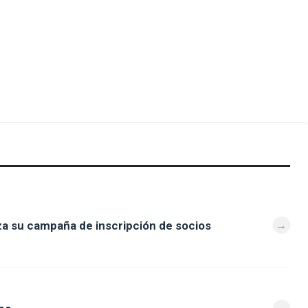
za su campaña de inscripción de socios