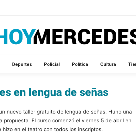
Deportes
Policial
Política
Cultura
Ti
eres en lengua de señas
 un nuevo taller gratuito de lengua de señas. Huno una
a propuesta. El curso comenzó el viernes 5 de abril en
 hizo en el teatro con todos los inscriptos.