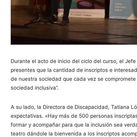
Durante el acto de inicio del ciclo del curso, el J
presentes que la cantidad de inscriptos e interes
de nuestra sociedad que cada vez se compromete 
sociedad inclusiva”.
A su lado, la Directora de Discapacidad, Tatiana L
expectativas. «Hay más de 500 personas inscriptas
formar y acompañar para que la inclusión sea verda
teatro dándole la bienvenida a los inscriptos acom