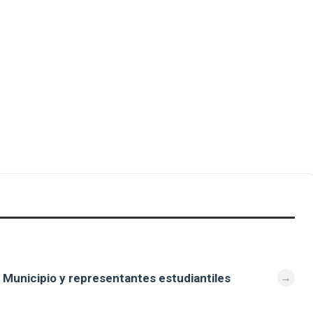
 Municipio y representantes estudiantiles