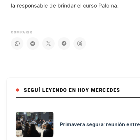
la responsable de brindar el curso Paloma.
COMPARIR
SEGUÍ LEYENDO EN HOY MERCEDES
Primavera segura: reunión entre