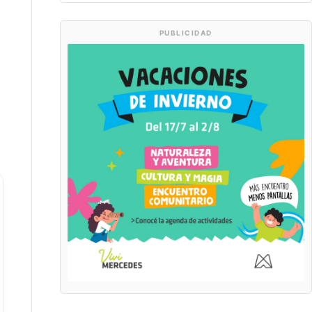
PUBLICIDAD