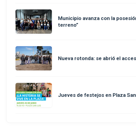
Municipio avanza con la posesión
terreno”
Nueva rotonda: se abrió el acce
Jueves de festejos en Plaza San 