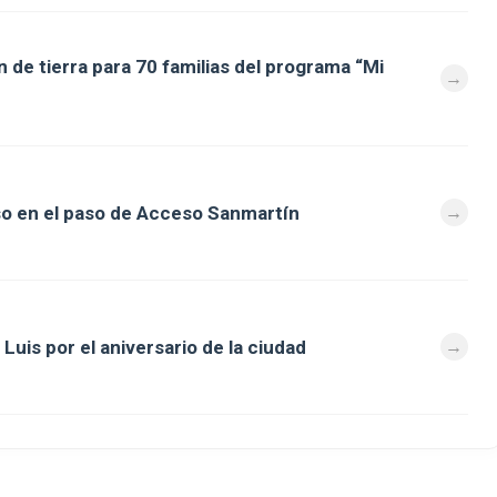
 de tierra para 70 familias del programa “Mi
so en el paso de Acceso Sanmartín
Luis por el aniversario de la ciudad