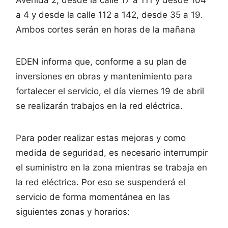
a 4 y desde la calle 112 a 142, desde 35 a 19.
Ambos cortes serán en horas de la mañana
EDEN informa que, conforme a su plan de
inversiones en obras y mantenimiento para
fortalecer el servicio, el día viernes 19 de abril
se realizarán trabajos en la red eléctrica.
Para poder realizar estas mejoras y como
medida de seguridad, es necesario interrumpir
el suministro en la zona mientras se trabaja en
la red eléctrica. Por eso se suspenderá el
servicio de forma momentánea en las
siguientes zonas y horarios: