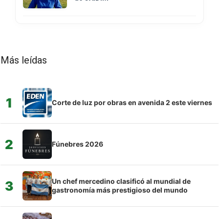
Más leídas
1
Corte de luz por obras en avenida 2 este viernes
2
Fúnebres 2026
Un chef mercedino clasificó al mundial de
3
gastronomía más prestigioso del mundo