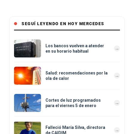
SEGUÍ LEYENDO EN HOY MERCEDES
Los bancos vuelven a atender
en su horario habitual
Salud: recomendaciones por la
ola de calor
Cortes de luz programados
para el viernes 5 de enero
Falleció María Silva, directora
de CAIDIM