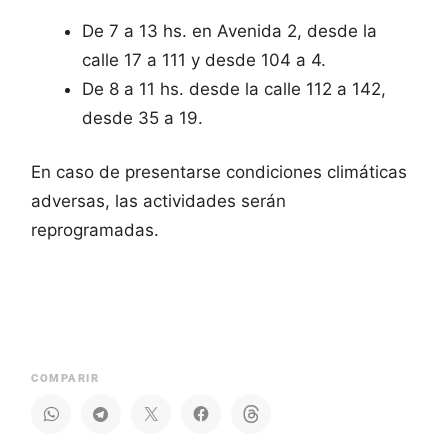
De 7 a 13 hs. en Avenida 2, desde la
calle 17 a 111 y desde 104 a 4.
De 8 a 11 hs. desde la calle 112 a 142,
desde 35 a 19.
En caso de presentarse condiciones climáticas
adversas, las actividades serán
reprogramadas.
COMPARIR