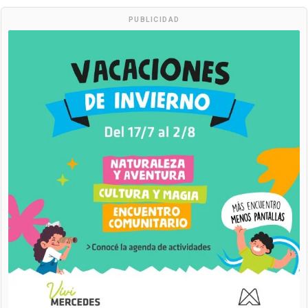
PUBLICIDAD