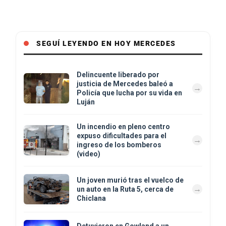
SEGUÍ LEYENDO EN HOY MERCEDES
Delincuente liberado por
justicia de Mercedes baleó a
Policía que lucha por su vida en
Luján
Un incendio en pleno centro
expuso dificultades para el
ingreso de los bomberos
(video)
Un joven murió tras el vuelco de
un auto en la Ruta 5, cerca de
Chiclana