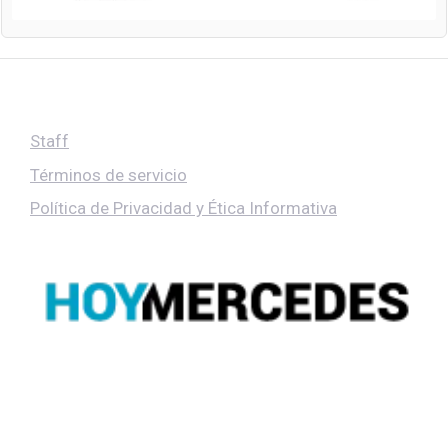
Staff
Términos de servicio
Política de Privacidad y Ética Informativa