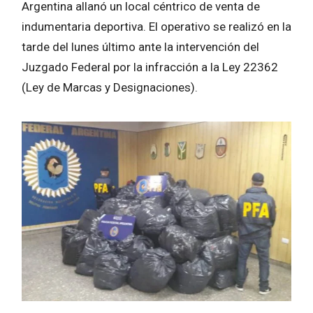
Argentina allanó un local céntrico de venta de
indumentaria deportiva. El operativo se realizó en la
tarde del lunes último ante la intervención del
Juzgado Federal por la infracción a la Ley 22362
(Ley de Marcas y Designaciones).