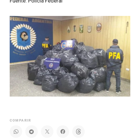
Fuente: Policía Federal
COMPARIR