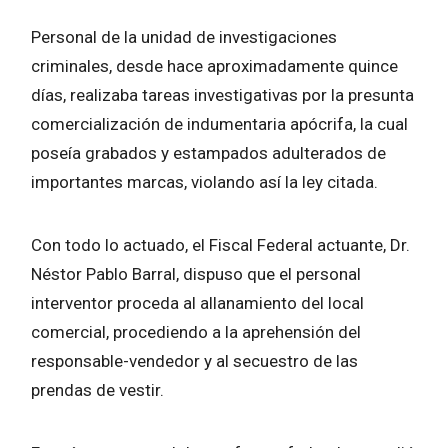
Personal de la unidad de investigaciones
criminales, desde hace aproximadamente quince
días, realizaba tareas investigativas por la presunta
comercialización de indumentaria apócrifa, la cual
poseía grabados y estampados adulterados de
importantes marcas, violando así la ley citada.
Con todo lo actuado, el Fiscal Federal actuante, Dr.
Néstor Pablo Barral, dispuso que el personal
interventor proceda al allanamiento del local
comercial, procediendo a la aprehensión del
responsable-vendedor y al secuestro de las
prendas de vestir.