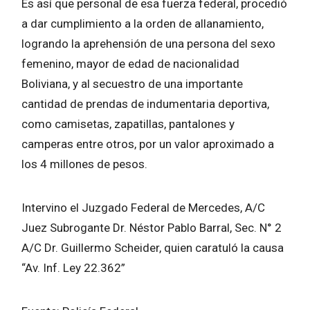
Es así que personal de esa fuerza federal, procedió
a dar cumplimiento a la orden de allanamiento,
logrando la aprehensión de una persona del sexo
femenino, mayor de edad de nacionalidad
Boliviana, y al secuestro de una importante
cantidad de prendas de indumentaria deportiva,
como camisetas, zapatillas, pantalones y
camperas entre otros, por un valor aproximado a
los 4 millones de pesos.
Intervino el Juzgado Federal de Mercedes, A/C
Juez Subrogante Dr. Néstor Pablo Barral, Sec. N° 2
A/C Dr. Guillermo Scheider, quien caratuló la causa
“Av. Inf. Ley 22.362”