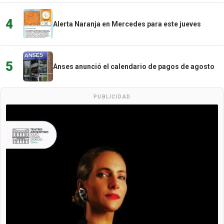
4
Alerta Naranja en Mercedes para este jueves
5
Anses anunció el calendario de pagos de agosto
PUBLICIDAD