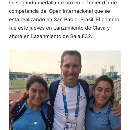
su segunda medalla de oro en el tercer día de
competencia del Open Internacional que se
está realizando en San Pablo, Brasil. El primero
fue este jueves en Lanzamiento de Clava y
ahora en Lazanmiento de Bala F32.