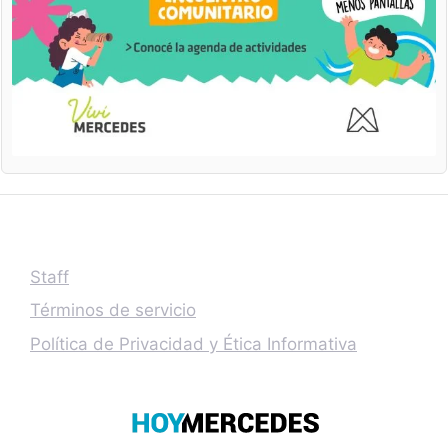
Staff
Términos de servicio
Política de Privacidad y Ética Informativa