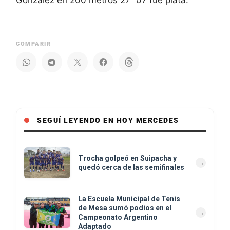
COMPARIR
SEGUÍ LEYENDO EN HOY MERCEDES
Trocha golpeó en Suipacha y
quedó cerca de las semifinales
La Escuela Municipal de Tenis
de Mesa sumó podios en el
Campeonato Argentino
Adaptado