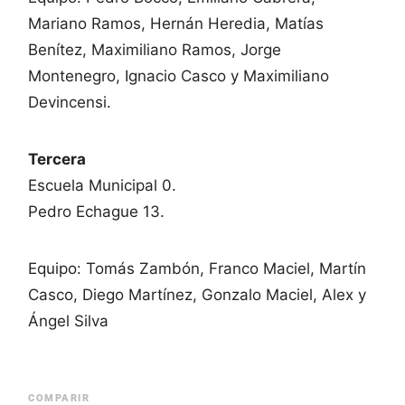
Mariano Ramos, Hernán Heredia, Matías
Benítez, Maximiliano Ramos, Jorge
Montenegro, Ignacio Casco y Maximiliano
Devincensi.
Tercera
Escuela Municipal 0.
Pedro Echague 13.
Equipo: Tomás Zambón, Franco Maciel, Martín
Casco, Diego Martínez, Gonzalo Maciel, Alex y
Ángel Silva
COMPARIR