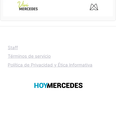
Staff
Términos de servicio
Política de Privacidad y Ética Informativa