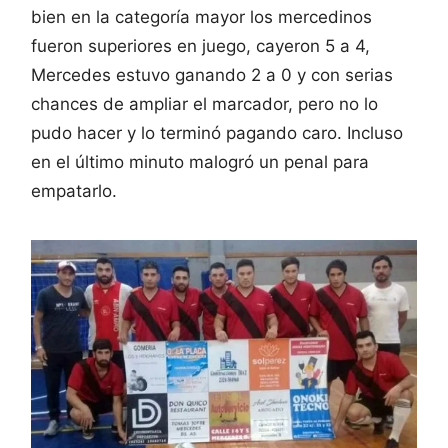
bien en la categoría mayor los mercedinos
fueron superiores en juego, cayeron 5 a 4,
Mercedes estuvo ganando 2 a 0 y con serias
chances de ampliar el marcador, pero no lo
pudo hacer y lo terminó pagando caro. Incluso
en el último minuto malogró un penal para
empatarlo.