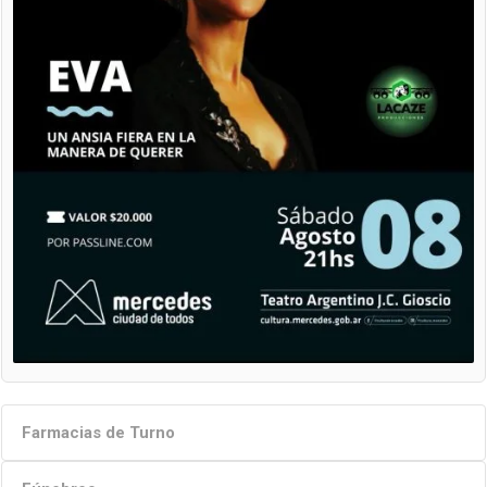
Farmacias de Turno