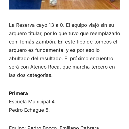
La Reserva cayó 13 a 0. El equipo viajó sin su
arquero titular, por lo que tuvo que reemplazarlo
con Tomás Zambón. En este tipo de torneos el
arquero es fundamental y es por eso lo
abultado del resultado. El próximo encuentro
será con Ateneo Roca, que marcha tercero en
las dos categorías.
Primera
Escuela Municipal 4.
Pedro Echague 5.
Equipo: Pedro Bocco, Emiliano Cabrera,