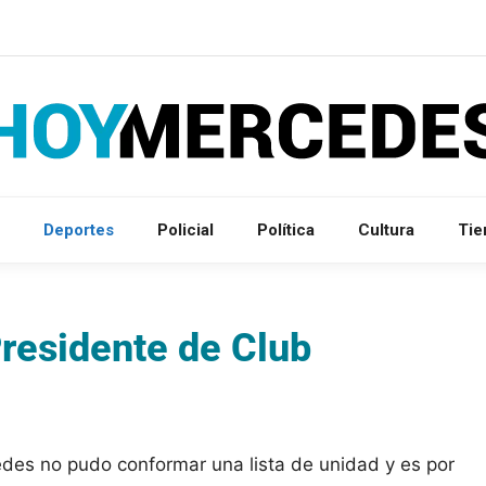
Deportes
Policial
Política
Cultura
Ti
Presidente de Club
des no pudo conformar una lista de unidad y es por