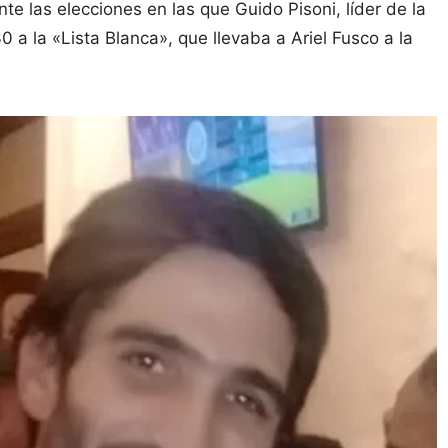
e las elecciones en las que Guido Pisoni, líder de la
 a la «Lista Blanca», que llevaba a Ariel Fusco a la