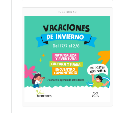
PUBLICIDAD