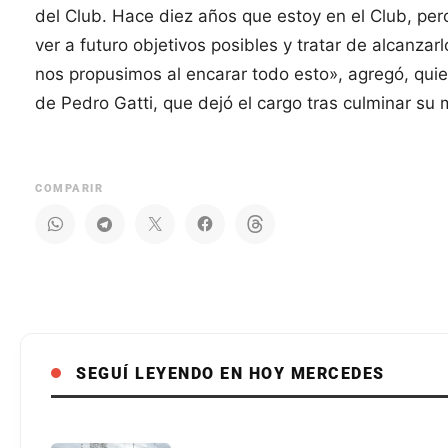
del Club. Hace diez años que estoy en el Club, pe
ver a futuro objetivos posibles y tratar de alcanza
nos propusimos al encarar todo esto», agregó, quie
de Pedro Gatti, que dejó el cargo tras culminar su
COMPARIR
SEGUÍ LEYENDO EN HOY MERCEDES