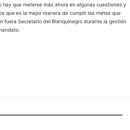
ro hay que meterse más ahora en algunas cuestiones y
rlos que es la mejor manera de cumplir las metas que
n fuera Secretario del Blanquinegro durante la gestión
 mandato.