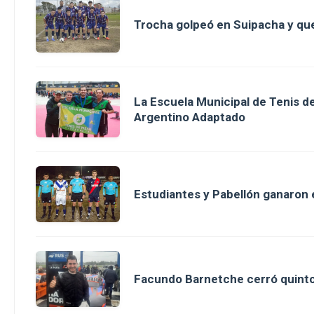
Trocha golpeó en Suipacha y que
La Escuela Municipal de Tenis 
Argentino Adaptado
Estudiantes y Pabellón ganaron en
Facundo Barnetche cerró quinto