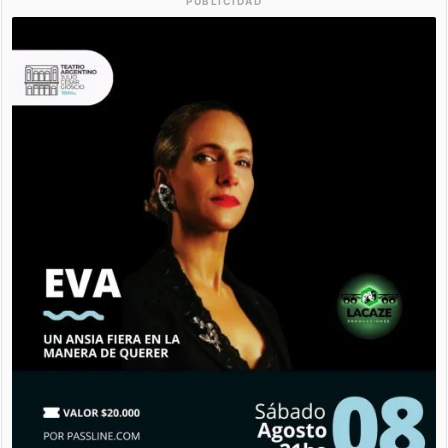
PUBLICIDAD