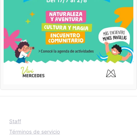
Staff
Términos de servicio