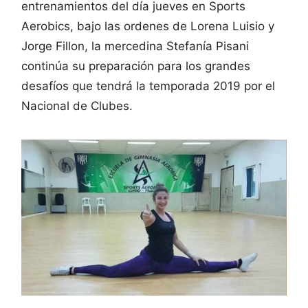
entrenamientos del día jueves en Sports
Aerobics, bajo las ordenes de Lorena Luisio y
Jorge Fillon, la mercedina Stefanía Pisani
continúa su preparación para los grandes
desafíos que tendrá la temporada 2019 por el
Nacional de Clubes.