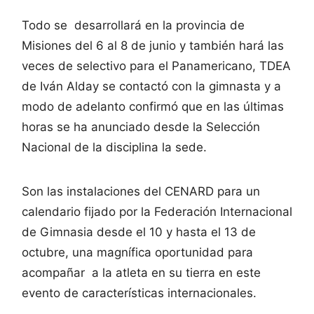
Todo se desarrollará en la provincia de
Misiones del 6 al 8 de junio y también hará las
veces de selectivo para el Panamericano, TDEA
de Iván Alday se contactó con la gimnasta y a
modo de adelanto confirmó que en las últimas
horas se ha anunciado desde la Selección
Nacional de la disciplina la sede.
Son las instalaciones del CENARD para un
calendario fijado por la Federación Internacional
de Gimnasia desde el 10 y hasta el 13 de
octubre, una magnífica oportunidad para
acompañar a la atleta en su tierra en este
evento de características internacionales.