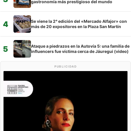
gastronomía más prestigioso del mundo
Se viene la 2° edición del «Mercado Alfajor» con
4
más de 20 expositores en la Plaza San Martín
Ataque a piedrazos en la Autovía 5: una familia de
5
influencers fue víctima cerca de Jáuregui (video)
PUBLICIDAD