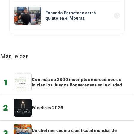
Facundo Barnetche cerró
quinto en el Mouras
Más leídas
Con más de 2800 inscriptos mercedinos se
1
inician los Juegos Bonaerenses en la ciudad
2
Fúnebres 2026
Un chef mercedino clasificó al mundial de
3