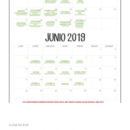
COMPARIR