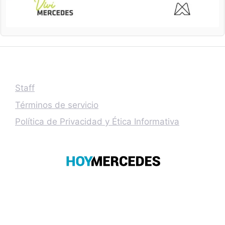
Staff
Términos de servicio
Política de Privacidad y Ética Informativa