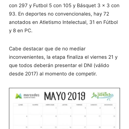
con 297 y Futbol 5 con 105 y Básquet 3 x 3 con
93. En deportes no convencionales, hay 72
anotados en Atletismo Intelectual, 31 en Fútbol
y 8 en PC.
Cabe destacar que de no mediar
inconvenientes, la etapa finaliza el viernes 21 y
que todos deberán presentar el DNI (válido
desde 2017) al momento de competir.