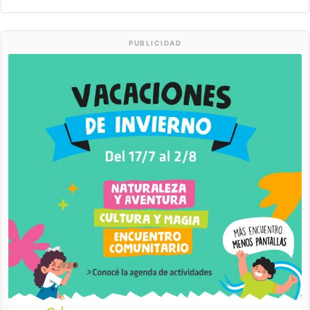
PUBLICIDAD