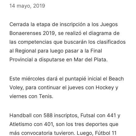
14 mayo, 2019
Cerrada la etapa de inscripción a los Juegos
Bonaerenses 2019, se realizó el diagrama de
las competencias que buscarán los clasificados
al Regional para luego pasar a la Final
Provincial a disputarse en Mar del Plata.
Este miércoles dará el puntapié inicial el Beach
Voley, para continuar el jueves con Hockey y
viernes con Tenis.
Handball con 588 inscriptos, Futsal con 441 y
Atletismo con 401, son los tres deportes que
más convocatoria tuvieron. Luego, Fútbol 11