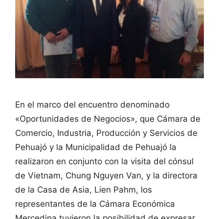
En el marco del encuentro denominado
«Oportunidades de Negocios», que Cámara de
Comercio, Industria, Producción y Servicios de
Pehuajó y la Municipalidad de Pehuajó la
realizaron en conjunto con la visita del cónsul
de Vietnam, Chung Nguyen Van, y la directora
de la Casa de Asia, Lien Pahm, los
representantes de la Cámara Económica
Mercedina tuvieron la posibilidad de expresar