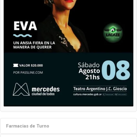
Farmacias de Turno