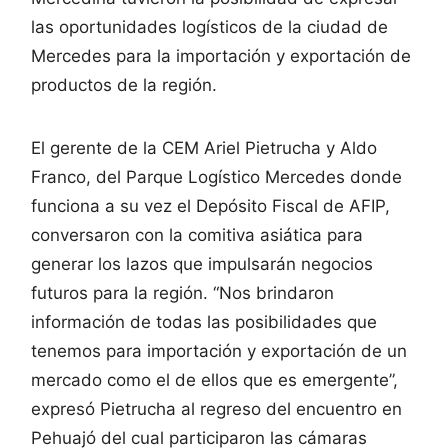
las oportunidades logísticos de la ciudad de
Mercedes para la importación y exportación de
productos de la región.
El gerente de la CEM Ariel Pietrucha y Aldo
Franco, del Parque Logístico Mercedes donde
funciona a su vez el Depósito Fiscal de AFIP,
conversaron con la comitiva asiática para
generar los lazos que impulsarán negocios
futuros para la región. “Nos brindaron
información de todas las posibilidades que
tenemos para importación y exportación de un
mercado como el de ellos que es emergente”,
expresó Pietrucha al regreso del encuentro en
Pehuajó del cual participaron las cámaras