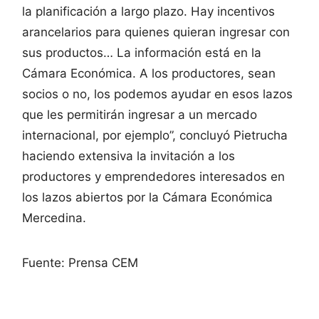
la planificación a largo plazo. Hay incentivos
arancelarios para quienes quieran ingresar con
sus productos… La información está en la
Cámara Económica. A los productores, sean
socios o no, los podemos ayudar en esos lazos
que les permitirán ingresar a un mercado
internacional, por ejemplo”, concluyó Pietrucha
haciendo extensiva la invitación a los
productores y emprendedores interesados en
los lazos abiertos por la Cámara Económica
Mercedina.
Fuente: Prensa CEM