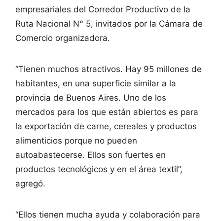
empresariales del Corredor Productivo de la
Ruta Nacional N° 5, invitados por la Cámara de
Comercio organizadora.
“Tienen muchos atractivos. Hay 95 millones de
habitantes, en una superficie similar a la
provincia de Buenos Aires. Uno de los
mercados para los que están abiertos es para
la exportación de carne, cereales y productos
alimenticios porque no pueden
autoabastecerse. Ellos son fuertes en
productos tecnológicos y en el área textil”,
agregó.
“Ellos tienen mucha ayuda y colaboración para