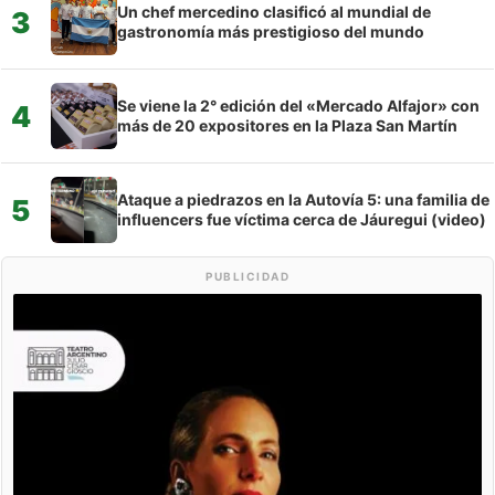
Un chef mercedino clasificó al mundial de
3
gastronomía más prestigioso del mundo
Se viene la 2° edición del «Mercado Alfajor» con
4
más de 20 expositores en la Plaza San Martín
Ataque a piedrazos en la Autovía 5: una familia de
5
influencers fue víctima cerca de Jáuregui (video)
PUBLICIDAD