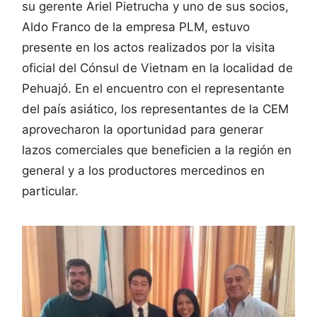
su gerente Ariel Pietrucha y uno de sus socios,
Aldo Franco de la empresa PLM, estuvo
presente en los actos realizados por la visita
oficial del Cónsul de Vietnam en la localidad de
Pehuajó. En el encuentro con el representante
del país asiático, los representantes de la CEM
aprovecharon la oportunidad para generar
lazos comerciales que beneficien a la región en
general y a los productores mercedinos en
particular.