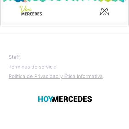
Staff
Términos de servicio
Política de Privacidad y Ética Informativa