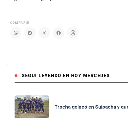
COMPARIR
SEGUÍ LEYENDO EN HOY MERCEDES
Trocha golpeó en Suipacha y que