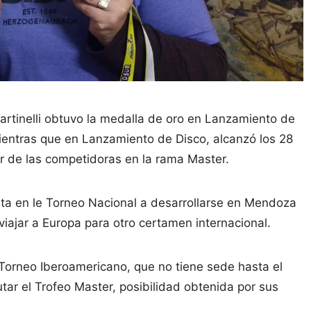
artinelli obtuvo la medalla de oro en Lanzamiento de
ientras que en Lanzamiento de Disco, alcanzó los 28
r de las competidoras en la rama Master.
esta en le Torneo Nacional a desarrollarse en Mendoza
viajar a Europa para otro certamen internacional.
 Torneo Iberoamericano, que no tiene sede hasta el
tar el Trofeo Master, posibilidad obtenida por sus