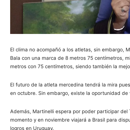
El clima no acompañó a los atletas, sin embargo, M
Bala con una marca de 8 metros 75 centímetros, m
metros con 75 centímetros, siendo también la mejo
El futuro de la atleta mercedina tendrá la mira pu
en octubre. Sin embargo, existe la oportunidad de 
Además, Martinelli espera por poder participar del
momento y en noviembre viajará a Brasil para dispu
logros en Uruguay.