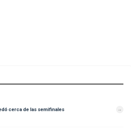
dó cerca de las semifinales