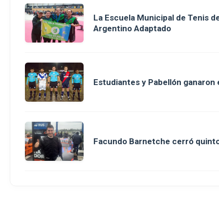
La Escuela Municipal de Tenis 
Argentino Adaptado
Estudiantes y Pabellón ganaron en
Facundo Barnetche cerró quinto