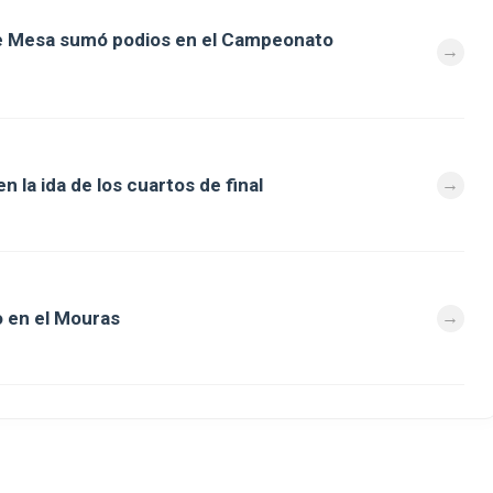
de Mesa sumó podios en el Campeonato
 la ida de los cuartos de final
 en el Mouras