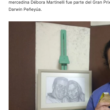
mercedina Débora Martinelli fue parte del Gran Pri
Darwin Peñeyúa.