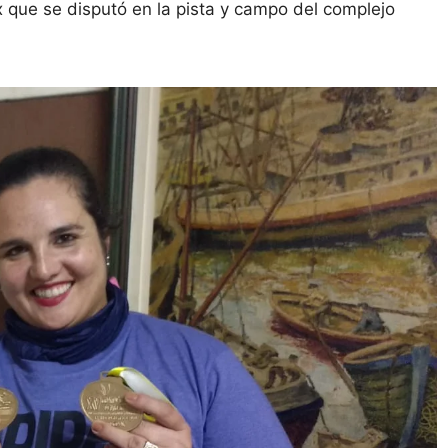
x que se disputó en la pista y campo del complejo