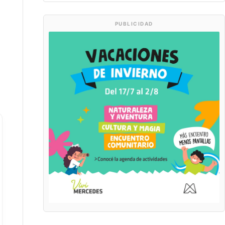
PUBLICIDAD