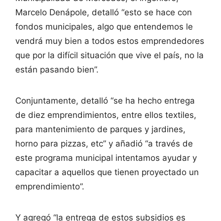
Marcelo Denápole, detalló “esto se hace con
fondos municipales, algo que entendemos le
vendrá muy bien a todos estos emprendedores
que por la difícil situación que vive el país, no la
están pasando bien”.
Conjuntamente, detalló “se ha hecho entrega
de diez emprendimientos, entre ellos textiles,
para mantenimiento de parques y jardines,
horno para pizzas, etc” y añadió “a través de
este programa municipal intentamos ayudar y
capacitar a aquellos que tienen proyectado un
emprendimiento”.
Y agregó “la entrega de estos subsidios es