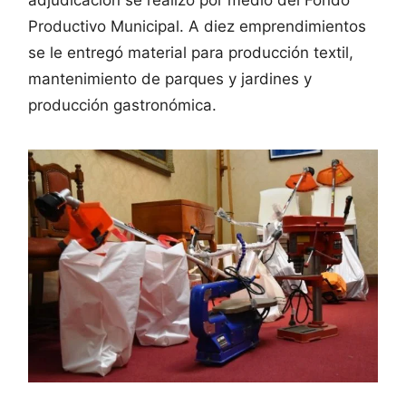
Productivo Municipal. A diez emprendimientos
se le entregó material para producción textil,
mantenimiento de parques y jardines y
producción gastronómica.