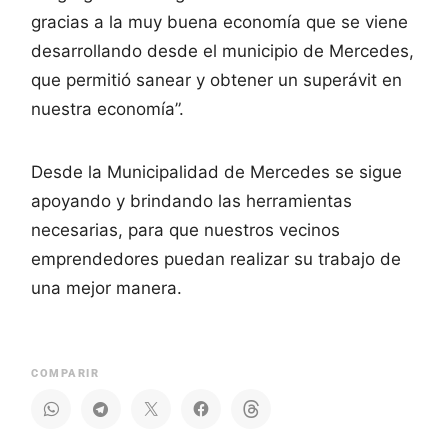
gracias a la muy buena economía que se viene
desarrollando desde el municipio de Mercedes,
que permitió sanear y obtener un superávit en
nuestra economía”.
Desde la Municipalidad de Mercedes se sigue
apoyando y brindando las herramientas
necesarias, para que nuestros vecinos
emprendedores puedan realizar su trabajo de
una mejor manera.
COMPARIR