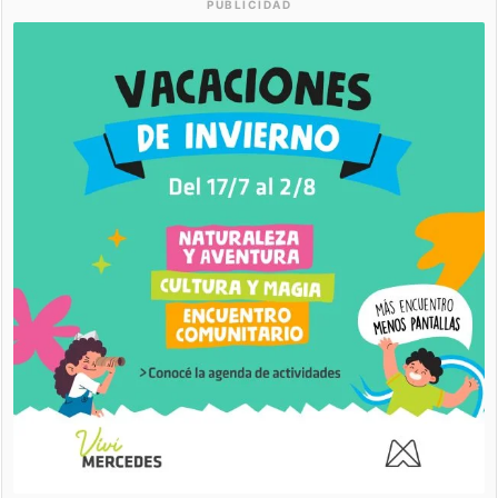
PUBLICIDAD