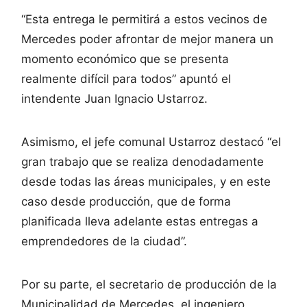
“Esta entrega le permitirá a estos vecinos de
Mercedes poder afrontar de mejor manera un
momento económico que se presenta
realmente difícil para todos” apuntó el
intendente Juan Ignacio Ustarroz.
Asimismo, el jefe comunal Ustarroz destacó “el
gran trabajo que se realiza denodadamente
desde todas las áreas municipales, y en este
caso desde producción, que de forma
planificada lleva adelante estas entregas a
emprendedores de la ciudad”.
Por su parte, el secretario de producción de la
Municipalidad de Mercedes, el ingeniero,