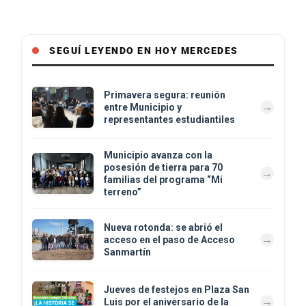
SEGUÍ LEYENDO EN HOY MERCEDES
Primavera segura: reunión
entre Municipio y
representantes estudiantiles
Municipio avanza con la
posesión de tierra para 70
familias del programa “Mi
terreno”
Nueva rotonda: se abrió el
acceso en el paso de Acceso
Sanmartín
Jueves de festejos en Plaza San
Luis por el aniversario de la