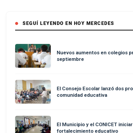
SEGUÍ LEYENDO EN HOY MERCEDES
Nuevos aumentos en colegios pr
septiembre
El Consejo Escolar lanzó dos pro
comunidad educativa
El Municipio y el CONICET inici
fortalecimiento educativo