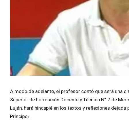
A modo de adelanto, el profesor contó que será una cla
Superior de Formación Docente y Técnica N° 7 de Merced
Luján, hará hincapié en los textos y reflexiones dejada
Príncipe».