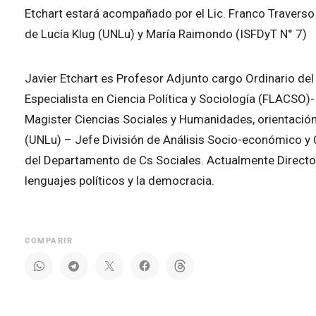
Etchart estará acompañado por el Lic. Franco Traverso 
de Lucía Klug (UNLu) y María Raimondo (ISFDyT N° 7)
Javier Etchart es Profesor Adjunto cargo Ordinario del
Especialista en Ciencia Política y Sociología (FLACSO)
Magister Ciencias Sociales y Humanidades, orientación
(UNLu) – Jefe División de Análisis Socio-económico y 
del Departamento de Cs Sociales. Actualmente Director
lenguajes políticos y la democracia.
COMPARIR