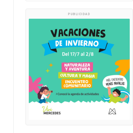
PUBLICIDAD