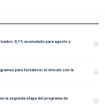
ivados: 8,1% acumulado para agosto y
gramas para fortalecer el vínculo con la
aron la segunda etapa del programa de