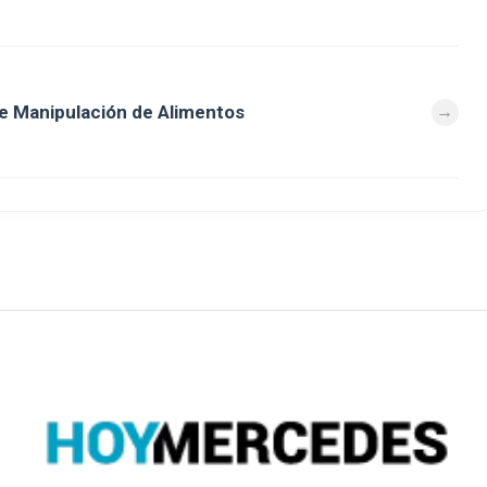
e Manipulación de Alimentos