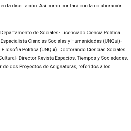
en la disertación. Así como contará con la colaboración
 Departamento de Sociales- Licenciado Ciencia Política.
- Especialista Ciencias Sociales y Humanidades (UNQui)-
 Filosofía Política (UNQui). Doctorando Ciencias Sociales
Cultural- Director Revista Espacios, Tiempos y Sociedades,
 de dos Proyectos de Asignaturas, referidos a los