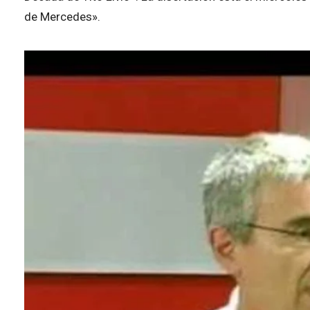
de Mercedes».