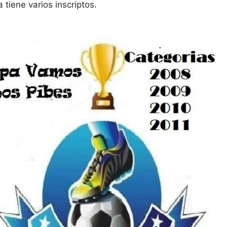
 tiene varios inscriptos.