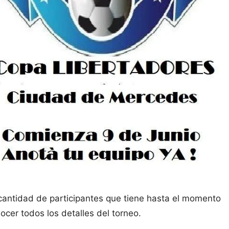
 cantidad de participantes que tiene hasta el momento
cer todos los detalles del torneo.