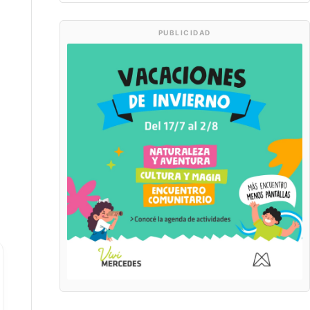
PUBLICIDAD