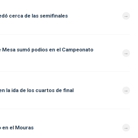
dó cerca de las semifinales
de Mesa sumó podios en el Campeonato
 la ida de los cuartos de final
 en el Mouras