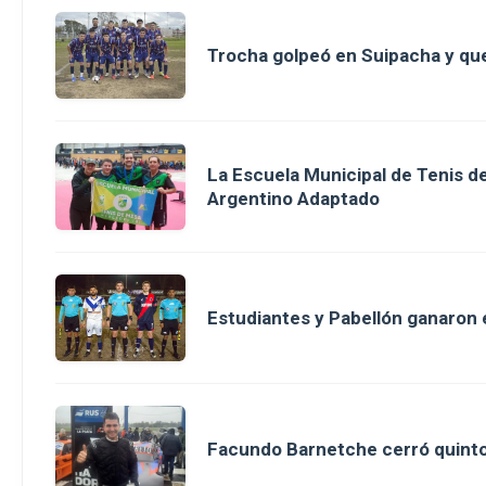
Trocha golpeó en Suipacha y que
La Escuela Municipal de Tenis 
Argentino Adaptado
Estudiantes y Pabellón ganaron en
Facundo Barnetche cerró quinto