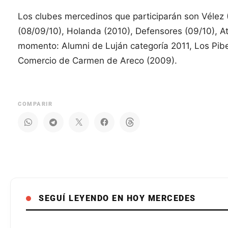
Los clubes mercedinos que participarán son Vélez
(08/09/10), Holanda (2010), Defensores (09/10), A
momento: Alumni de Luján categoría 2011, Los Pib
Comercio de Carmen de Areco (2009).
COMPARIR
SEGUÍ LEYENDO EN HOY MERCEDES