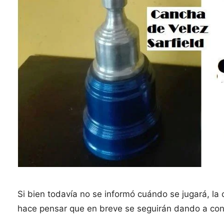
Si bien todavía no se informó cuándo se jugará, la
hace pensar que en breve se seguirán dando a cono