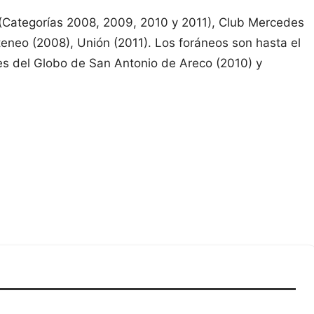
 (Categorías 2008, 2009, 2010 y 2011), Club Mercedes
teneo (2008), Unión (2011). Los foráneos son hasta el
es del Globo de San Antonio de Areco (2010) y