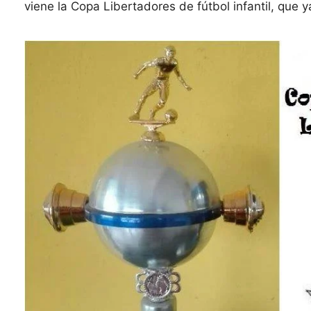
viene la Copa Libertadores de fútbol infantil, que ya