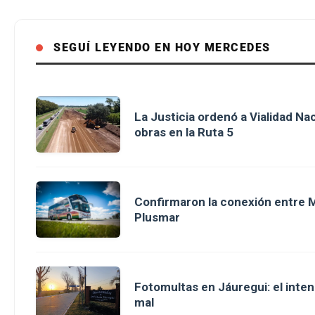
SEGUÍ LEYENDO EN HOY MERCEDES
La Justicia ordenó a Vialidad Na
obras en la Ruta 5
Confirmaron la conexión entre M
Plusmar
Fotomultas en Jáuregui: el inte
mal