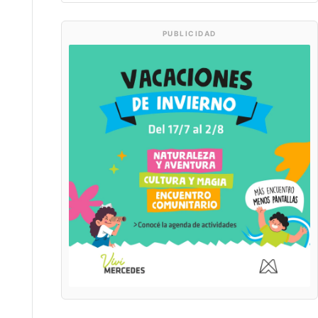
PUBLICIDAD