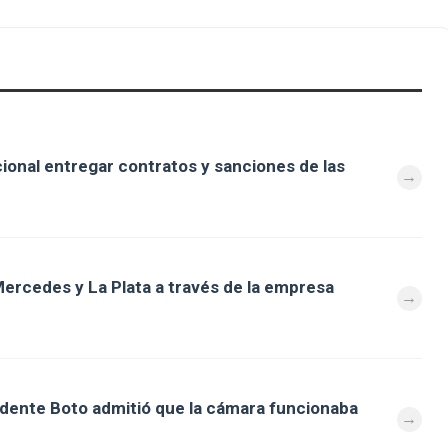
cional entregar contratos y sanciones de las
ercedes y La Plata a través de la empresa
ndente Boto admitió que la cámara funcionaba