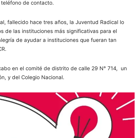
 teléfono de contacto.
al, fallecido hace tres años, la Juventud Radical lo
 de las instituciones más significativas para el
legría de ayudar a instituciones que fueran tan
CR.
cabo en el comité de distrito de calle 29 N° 714, un
ón, y del Colegio Nacional.