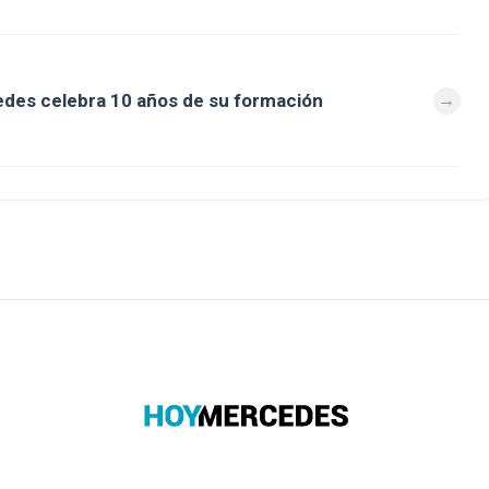
des celebra 10 años de su formación