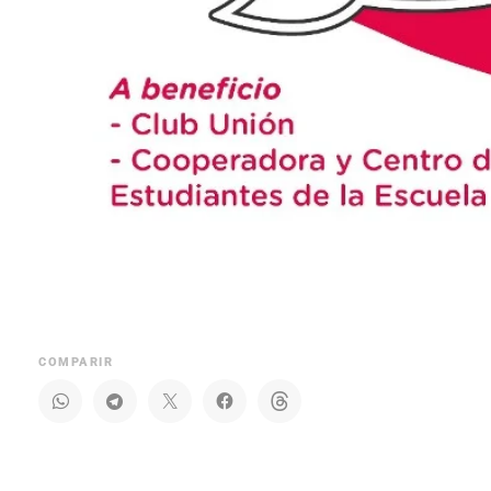
COMPARIR