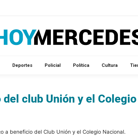
Deportes
Policial
Política
Cultura
Ti
 del club Unión y el Colegio
co a beneficio del Club Unión y el Colegio Nacional.