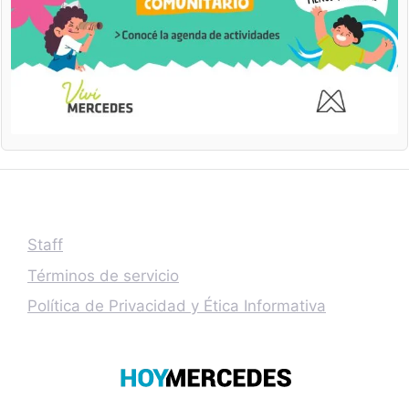
Staff
Términos de servicio
Política de Privacidad y Ética Informativa