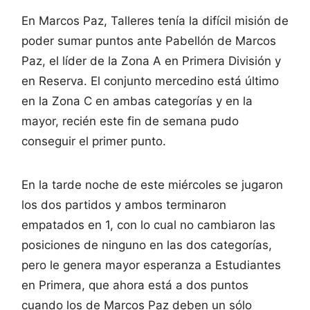
En Marcos Paz, Talleres tenía la difícil misión de
poder sumar puntos ante Pabellón de Marcos
Paz, el líder de la Zona A en Primera División y
en Reserva. El conjunto mercedino está último
en la Zona C en ambas categorías y en la
mayor, recién este fin de semana pudo
conseguir el primer punto.
En la tarde noche de este miércoles se jugaron
los dos partidos y ambos terminaron
empatados en 1, con lo cual no cambiaron las
posiciones de ninguno en las dos categorías,
pero le genera mayor esperanza a Estudiantes
en Primera, que ahora está a dos puntos
cuando los de Marcos Paz deben un sólo