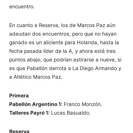
encuentro.
En cuanto a Reserva, los de Marcos Paz aún
adeudan dos encuentros, pero que no hayan
ganado es un aliciente para Holanda, hasta la
fecha pasada líder de la A, y ahora está tres
puntos abajo, que podrían estirarse a nueve, si
es que Pabellón derrota a La Diego Armando y
a Atlético Marcos Paz.
Primera
Pabellón Argentino 1:
Franco Monzón.
Talleres Payró 1:
Lucas Basualdo.
Reserva