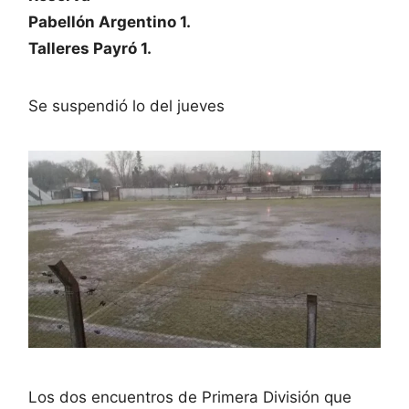
Pabellón Argentino 1.
Talleres Payró 1.
Se suspendió lo del jueves
Los dos encuentros de Primera División que