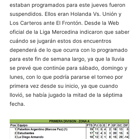
estaban programados para este jueves fueron
suspendidos. Ellos eran Holanda Vs. Unión y
Los Carteros ante El Frontón. Desde la Web
oficial de la Liga Mercedina indicaron que saber
cuándo se jugarán estos dos encuentros
dependerá de lo que ocurra con lo programado
para este fin de semana largo, ya que la lluvia
se prevé que continúe para sábado, domingo y
lunes, con lo que podría pararse el torneo por
primera vez desde su inicio, ya que cuando
llovió, se había jugado la mitad de la séptima
fecha.