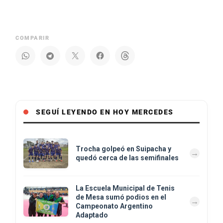
COMPARIR
SEGUÍ LEYENDO EN HOY MERCEDES
Trocha golpeó en Suipacha y
quedó cerca de las semifinales
La Escuela Municipal de Tenis
de Mesa sumó podios en el
Campeonato Argentino
Adaptado