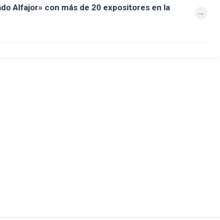
ado Alfajor» con más de 20 expositores en la