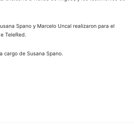
usana Spano y Marcelo Uncal realizaron para el
de TeleRed.
e a cargo de Susana Spano.