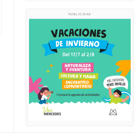
PUBLICIDAD