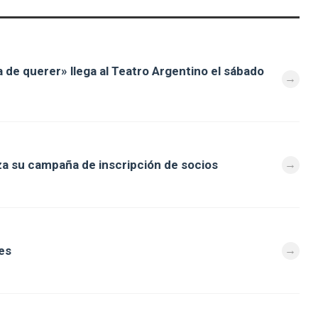
a de querer» llega al Teatro Argentino el sábado
za su campaña de inscripción de socios
es