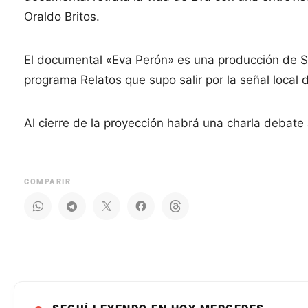
Oraldo Britos.
El documental «Eva Perón» es una producción de S
programa Relatos que supo salir por la señal local 
Al cierre de la proyección habrá una charla debat
COMPARIR