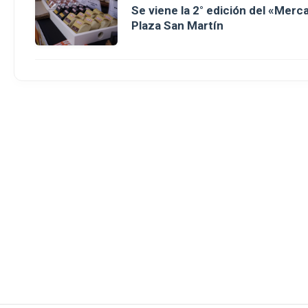
Se viene la 2° edición del «Merc
Plaza San Martín