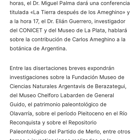
horas, el Dr. Miguel Palma dará una conferencia
titulada «La Tierra después de los Ameghino» y
a la hora 17, el Dr. Elián Guerrero, investigador
del CONICET y del Museo de La Plata, hablará
sobre la contribución de Carlos Ameghino a la
botánica de Argentina.
Entre las disertaciones breves expondrán
investigaciones sobre la Fundación Museo de
Ciencias Naturales Argentavis de Berazategui,
del Museo Chelforo Labarden de General
Guido, el patrimonio paleontológico de
Olavarría, sobre el período Pleitoceno en el Río
Reconquista y sobre el Repositorio
Paleontológico del Partido de Merlo, entre otros