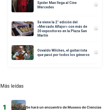
Spider Man llega al Cine
Mercedes
Se viene la 2° edición del
«Mercado Alfajor» con más de
20 expositores en la Plaza San
Martín
Osvaldo Wilches, el guitarrista
que pasó por todos los géneros
Más leídas
1
Se hará un encuentro de Museos de Ciencias