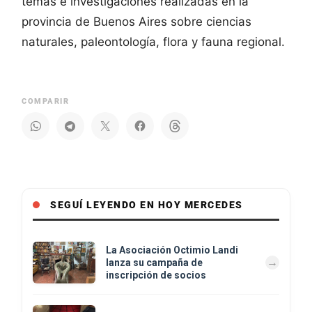
temas e investigaciones realizadas en la
provincia de Buenos Aires sobre ciencias
naturales, paleontología, flora y fauna regional.
COMPARIR
SEGUÍ LEYENDO EN HOY MERCEDES
La Asociación Octimio Landi
lanza su campaña de
inscripción de socios