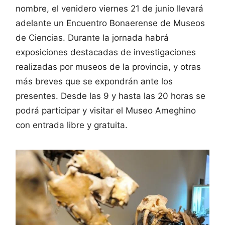
nombre, el venidero viernes 21 de junio llevará
adelante un Encuentro Bonaerense de Museos
de Ciencias. Durante la jornada habrá
exposiciones destacadas de investigaciones
realizadas por museos de la provincia, y otras
más breves que se expondrán ante los
presentes. Desde las 9 y hasta las 20 horas se
podrá participar y visitar el Museo Ameghino
con entrada libre y gratuita.