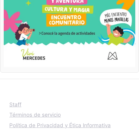
Staff
Términos de servicio
Política de Privacidad y Ética Informativa