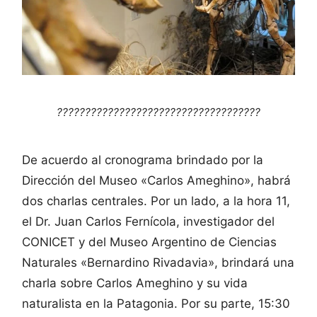
????????????????????????????????????
De acuerdo al cronograma brindado por la
Dirección del Museo «Carlos Ameghino», habrá
dos charlas centrales. Por un lado, a la hora 11,
el Dr. Juan Carlos Fernícola, investigador del
CONICET y del Museo Argentino de Ciencias
Naturales «Bernardino Rivadavia», brindará una
charla sobre Carlos Ameghino y su vida
naturalista en la Patagonia. Por su parte, 15:30