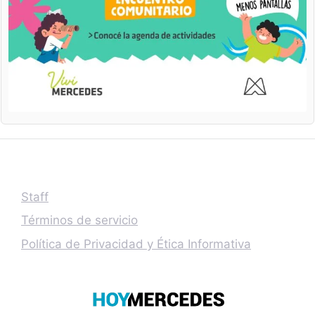
Staff
Términos de servicio
Política de Privacidad y Ética Informativa