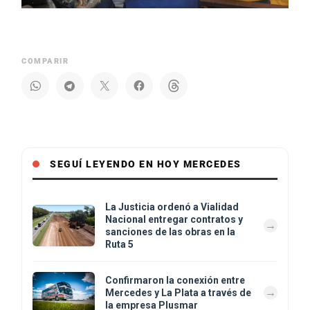
COMPARIR
SEGUÍ LEYENDO EN HOY MERCEDES
La Justicia ordenó a Vialidad
Nacional entregar contratos y
sanciones de las obras en la
Ruta 5
Confirmaron la conexión entre
Mercedes y La Plata a través de
la empresa Plusmar