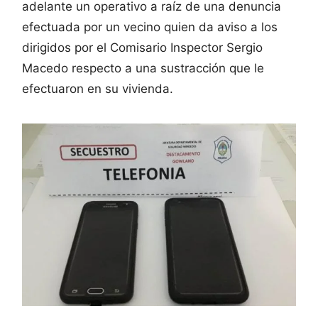
adelante un operativo a raíz de una denuncia
efectuada por un vecino quien da aviso a los
dirigidos por el Comisario Inspector Sergio
Macedo respecto a una sustracción que le
efectuaron en su vivienda.