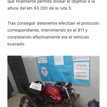
que finalmente permite divisar el objetivo a la
altura del km 93.200 de la ruta 5.
Tras conseguir detenerlos efectúan el protocolo
correspondiente, interviniendo en el 911 y
constatando efectivamente era el vehículo
buscado.