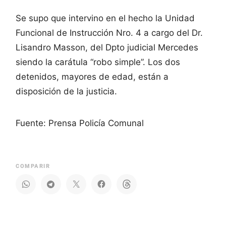
Se supo que intervino en el hecho la Unidad
Funcional de Instrucción Nro. 4 a cargo del Dr.
Lisandro Masson, del Dpto judicial Mercedes
siendo la carátula “robo simple”. Los dos
detenidos, mayores de edad, están a
disposición de la justicia.
Fuente: Prensa Policía Comunal
COMPARIR