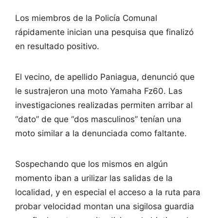
Los miembros de la Policía Comunal
rápidamente inician una pesquisa que finalizó
en resultado positivo.
El vecino, de apellido Paniagua, denunció que
le sustrajeron una moto Yamaha Fz60. Las
investigaciones realizadas permiten arribar al
“dato” de que “dos masculinos” tenían una
moto similar a la denunciada como faltante.
Sospechando que los mismos en algún
momento iban a urilizar las salidas de la
localidad, y en especial el acceso a la ruta para
probar velocidad montan una sigilosa guardia