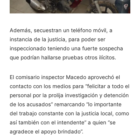
Además, secuestran un teléfono móvil, a
instancia de la justicia, para poder ser
inspeccionado teniendo una fuerte sospecha
que podrían hallarse pruebas otros ilícitos.
El comisario inspector Macedo aprovechó el
contacto con los medios para “felicitar a todo el
personal por la prolija investigación y detención
de los acusados” remarcando “lo importante
del trabajo constante con la justicia local, como
así también con el intendente” a quien “se
agradece el apoyo brindado”.