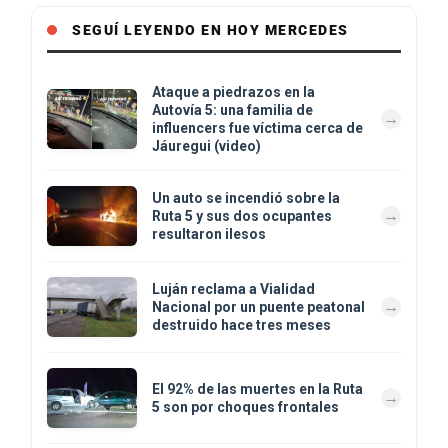
SEGUÍ LEYENDO EN HOY MERCEDES
Ataque a piedrazos en la
Autovía 5: una familia de
influencers fue víctima cerca de
Jáuregui (video)
Un auto se incendió sobre la
Ruta 5 y sus dos ocupantes
resultaron ilesos
Luján reclama a Vialidad
Nacional por un puente peatonal
destruido hace tres meses
El 92% de las muertes en la Ruta
5 son por choques frontales