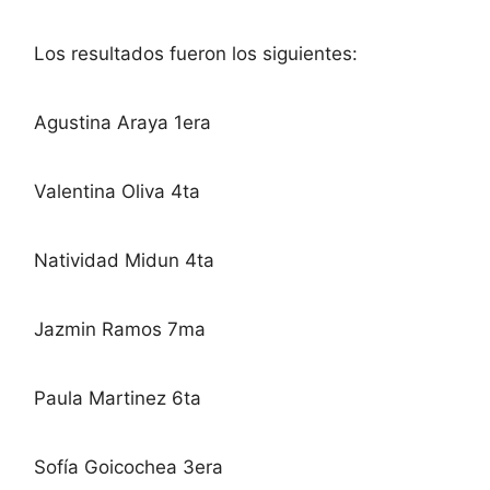
Los resultados fueron los siguientes:
Agustina Araya 1era
Valentina Oliva 4ta
Natividad Midun 4ta
Jazmin Ramos 7ma
Paula Martinez 6ta
Sofía Goicochea 3era