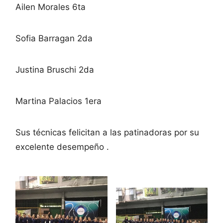
Ailen Morales 6ta
Sofia Barragan 2da
Justina Bruschi 2da
Martina Palacios 1era
Sus técnicas felicitan a las patinadoras por su
excelente desempeño .