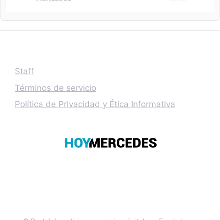
Staff
Términos de servicio
Política de Privacidad y Ética Informativa