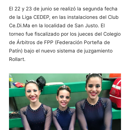
El 22 y 23 de junio se realizó la segunda fecha
de la Liga CEDEP, en las instalaciones del Club
Ce.Di.Ma en la localidad de San Justo. El
torneo fue fiscalizado por los jueces del Colegio
de Árbitros de FPP (Federación Porteña de
Patín) bajo el nuevo sistema de juzgamiento
Rollart.