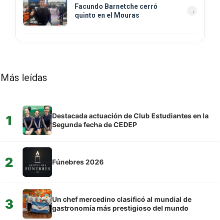
Facundo Barnetche cerró
quinto en el Mouras
Más leídas
Destacada actuación de Club Estudiantes en la
1
Segunda fecha de CEDEP
2
Fúnebres 2026
Un chef mercedino clasificó al mundial de
3
gastronomía más prestigioso del mundo