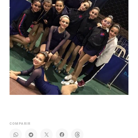
COMPARIR