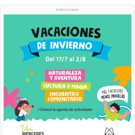
PUBLICIDAD