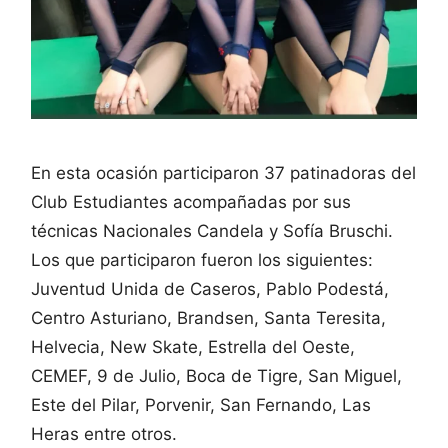
En esta ocasión participaron 37 patinadoras del
Club Estudiantes acompañadas por sus
técnicas Nacionales Candela y Sofía Bruschi.
Los que participaron fueron los siguientes:
Juventud Unida de Caseros, Pablo Podestá,
Centro Asturiano, Brandsen, Santa Teresita,
Helvecia, New Skate, Estrella del Oeste,
CEMEF, 9 de Julio, Boca de Tigre, San Miguel,
Este del Pilar, Porvenir, San Fernando, Las
Heras entre otros.