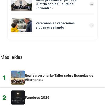
«Patria por la Cultura del
Encuentro»
Veteranos en vacaciones
siguen enseñando
Más leídas
Realizaron charla-Taller sobre Escuelas de
1
Alternancia
2
Fúnebres 2026