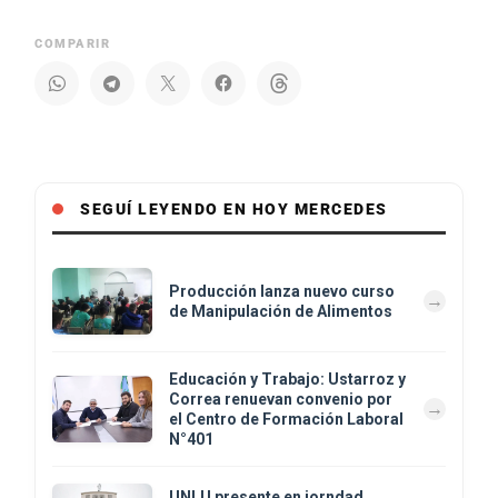
COMPARIR
SEGUÍ LEYENDO EN HOY MERCEDES
Producción lanza nuevo curso
de Manipulación de Alimentos
Educación y Trabajo: Ustarroz y
Correa renuevan convenio por
el Centro de Formación Laboral
N°401
UNLU presente en jorndad