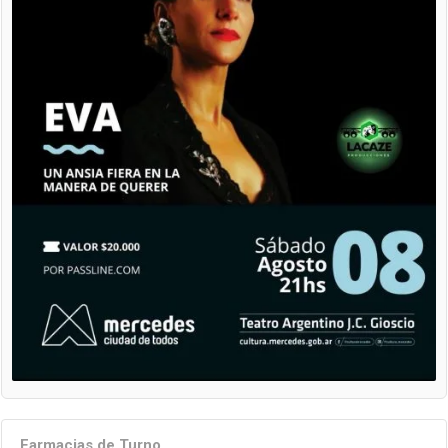
Farmacias de Turno