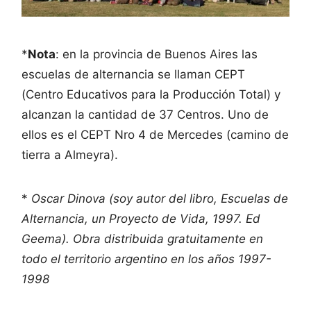
*
Nota
: en la provincia de Buenos Aires las
escuelas de alternancia se llaman CEPT
(Centro Educativos para la Producción Total) y
alcanzan la cantidad de 37 Centros. Uno de
ellos es el CEPT Nro 4 de Mercedes (camino de
tierra a Almeyra).
*
Oscar Dinova (soy autor del libro, Escuelas de
Alternancia, un Proyecto de Vida, 1997. Ed
Geema). Obra distribuida gratuitamente en
todo el territorio argentino en los años 1997-
1998