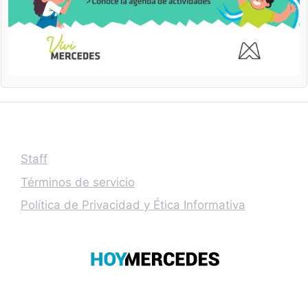
Staff
Términos de servicio
Política de Privacidad y Ética Informativa