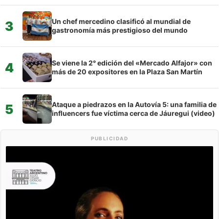
Un chef mercedino clasificó al mundial de
3
gastronomía más prestigioso del mundo
Se viene la 2° edición del «Mercado Alfajor» con
4
más de 20 expositores en la Plaza San Martín
Ataque a piedrazos en la Autovía 5: una familia de
5
influencers fue víctima cerca de Jáuregui (video)
PUBLICIDAD