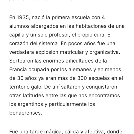
En 1935, nació la primera escuela con 4
alumnos albergados en las habitaciones de una
capilla y un solo profesor, el propio cura. El
corazón del sistema En pocos años fue una
verdadera explosión matricular y organizativa.
Sortearon las enormes dificultades de la
Francia ocupada por los alemanes y en menos
de 30 años ya eran más de 300 escuelas en el
territorio galo. De ahí saltaron y conquistaron
otras latitudes entre las que nos encontramos
los argentinos y particularmente los
bonaerenses.
Fue una tarde mágica, cálida y afectiva, donde