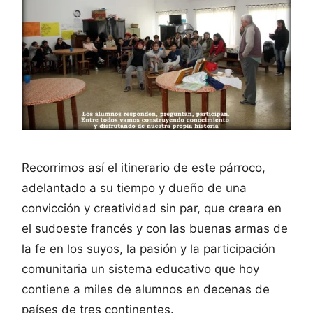
Recorrimos así el itinerario de este párroco,
adelantado a su tiempo y dueño de una
convicción y creatividad sin par, que creara en
el sudoeste francés y con las buenas armas de
la fe en los suyos, la pasión y la participación
comunitaria un sistema educativo que hoy
contiene a miles de alumnos en decenas de
países de tres continentes.