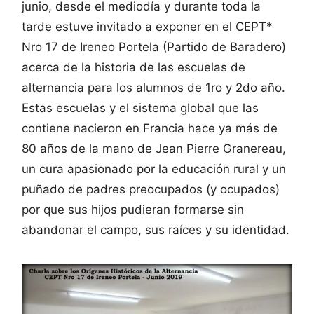
junio, desde el mediodía y durante toda la
tarde estuve invitado a exponer en el CEPT*
Nro 17 de Ireneo Portela (Partido de Baradero)
acerca de la historia de las escuelas de
alternancia para los alumnos de 1ro y 2do año.
Estas escuelas y el sistema global que las
contiene nacieron en Francia hace ya más de
80 años de la mano de Jean Pierre Granereau,
un cura apasionado por la educación rural y un
puñado de padres preocupados (y ocupados)
por que sus hijos pudieran formarse sin
abandonar el campo, sus raíces y su identidad.