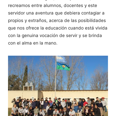
recreamos entre alumnos, docentes y este
servidor una aventura que debiera contagiar a
propios y extraños, acerca de las posibilidades
que nos ofrece la educación cuando está vivida
con la genuina vocación de servir y se brinda
con el alma en la mano.