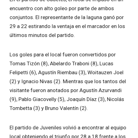
encuentro con alto goleo por parte de ambos
conjuntos. El representante de la laguna ganó por
29 a 22 estirando la ventaja en el marcador en los
últimos minutos del partido.
Los goles para el local fueron convertidos por
Tomas Tizón (8), Abelardo Traboni (8), Lucas
Felipetti (6), Agustín Riembau (3), Woitauzen Joel
(2) y Ignacio Nivas (2). Mientras que los tantos del
visitante fueron anotados por Agustín Azurvandi
(9), Pablo Giacovelly (5), Joaquín Díaz (3), Nicolás
Tombetta (3) y Bruno Valentín (2).
El partido de Juveniles volvió a encontrar al equipo
local obteniendo el triunfo por 28 a 18 frente a los