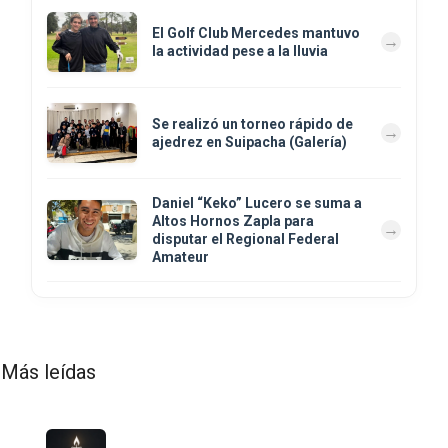
El Golf Club Mercedes mantuvo
la actividad pese a la lluvia
Se realizó un torneo rápido de
ajedrez en Suipacha (Galería)
Daniel “Keko” Lucero se suma a
Altos Hornos Zapla para
disputar el Regional Federal
Amateur
Más leídas