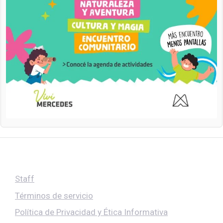
Staff
Términos de servicio
Política de Privacidad y Ética Informativa