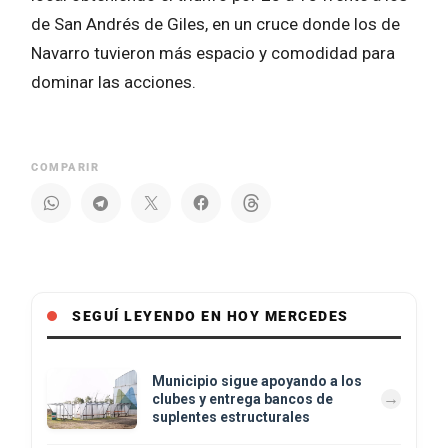
de San Andrés de Giles, en un cruce donde los de
Navarro tuvieron más espacio y comodidad para
dominar las acciones.
COMPARIR
SEGUÍ LEYENDO EN HOY MERCEDES
Municipio sigue apoyando a los
clubes y entrega bancos de
suplentes estructurales