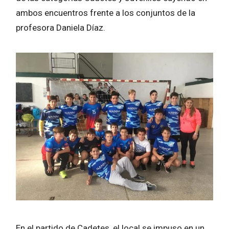
ambos encuentros frente a los conjuntos de la
profesora Daniela Díaz.
En el partido de Cadetes, el local se impuso en un